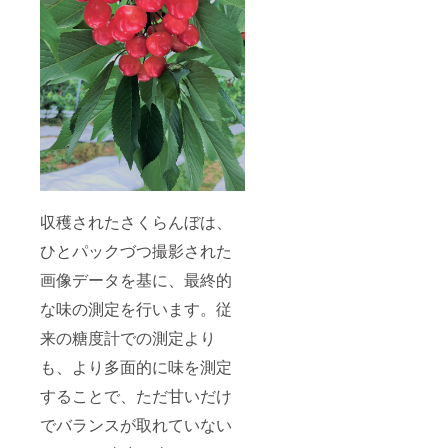
収穫されたさくらんぼは、
ひとパックづつ撮影された
画像データを基に、最終的
な味の測定を行います。従
来の糖度計での測定より
も、より多面的に味を測定
することで、ただ甘いだけ
でバランスが取れていない