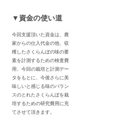
▼資金の使い道
今回支援頂いた資金は、農
家からの仕入代金の他、収
穫したさくらんぼの味の要
素を計測するための検査費
用、今回の栽培と計測デー
タをもとに、今後さらに美
味しいと感じる味のバラン
スのとれたさくらんぼを栽
培するための研究費用に充
てさせて頂きます。