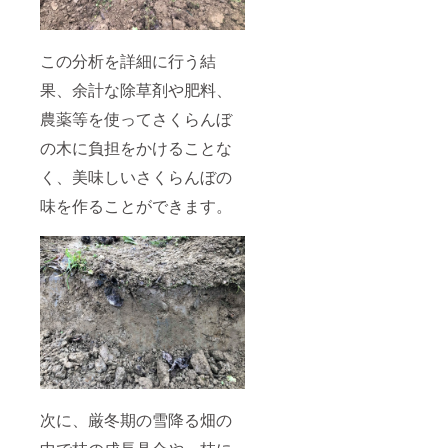
この分析を詳細に行う結
果、余計な除草剤や肥料、
農薬等を使ってさくらんぼ
の木に負担をかけることな
く、美味しいさくらんぼの
味を作ることができます。
次に、厳冬期の雪降る畑の