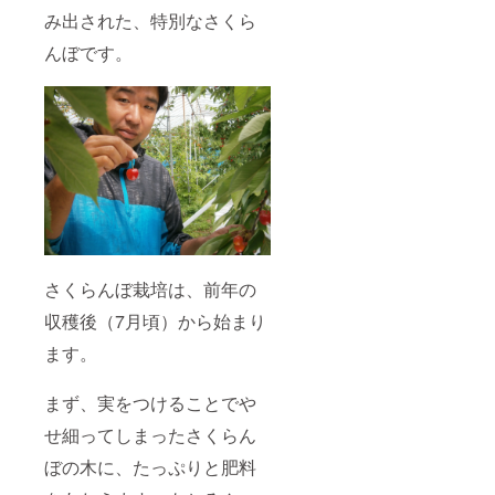
み出された、特別なさくら
んぼです。
さくらんぼ栽培は、前年の
収穫後（7月頃）から始まり
ます。
まず、実をつけることでや
せ細ってしまったさくらん
ぼの木に、たっぷりと肥料