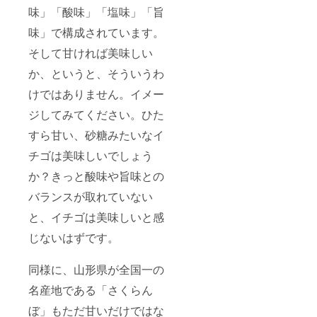
味」「酸味」「塩味」「旨
味」で構成されています。
そして甘ければ美味しい
か、というと、そういうわ
けではありません。イメー
ジしてみてください。ひた
すら甘い、砂糖みたいなイ
チゴは美味しいでしょう
か？きっと酸味や旨味との
バランスが取れていない
と、イチゴは美味しいと感
じないはずです。
同様に、山形県が全国一の
名産地である「さくらん
ぼ」もただ甘いだけではな