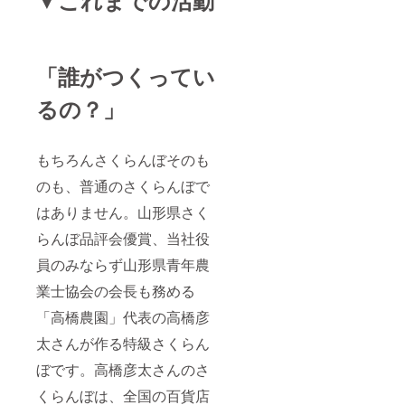
▼これまでの活動
「誰がつくってい
るの？」
もちろんさくらんぼそのも
のも、普通のさくらんぼで
はありません。山形県さく
らんぼ品評会優賞、当社役
員のみならず山形県青年農
業士協会の会長も務める
「高橋農園」代表の高橋彦
太さんが作る特級さくらん
ぼです。高橋彦太さんのさ
くらんぼは、全国の百貨店