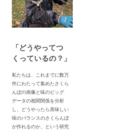
「どうやってつ
くっているの？」
私たちは、これまでに数万
件にわたって集めたさくら
んぼの画像と味のビッグ
データの相関関係を分析
し、どうやったら美味しい
味のバランスのさくらんぼ
が作れるのか、という研究