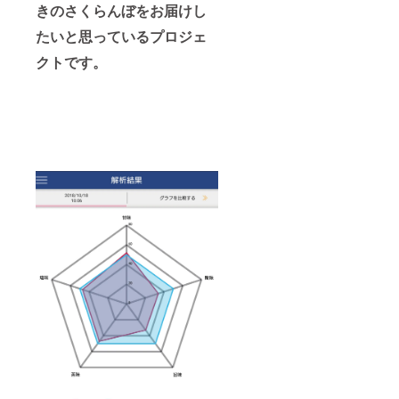
きのさくらんぼをお届けし
たいと思っているプロジェ
クトです。