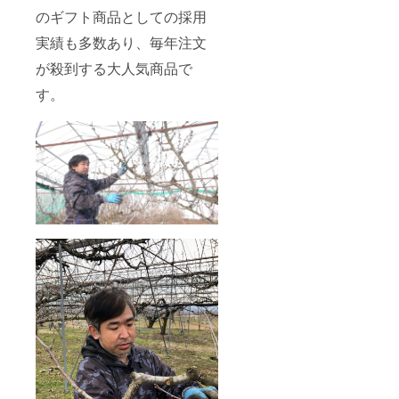
のギフト商品としての採用
実績も多数あり、毎年注文
が殺到する大人気商品で
す。