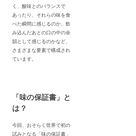
く、酸味とのバランスで
あったり、それらの味を食
べた瞬間に感じるのか、飲
み込んだあとの口の中の余
韻として感じるのかなど、
さまざまな要素で構成され
ています。
「味の保証書」と
は？
今回、おそらく世界で初の
試みとなる「味の保証書」