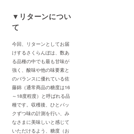
▼リターンについ
て
今回、リターンとしてお届
けするさくらんぼは、数あ
る品種の中でも最も甘味が
強く、酸味や他の味要素と
のバランスに優れている佐
藤錦（通常商品の糖度は16
～18度程度）と呼ばれる品
種です。収穫後、ひとパッ
クずつ味の計測を行い、み
なさまに美味しいと感じて
いただけるよう、糖度（お