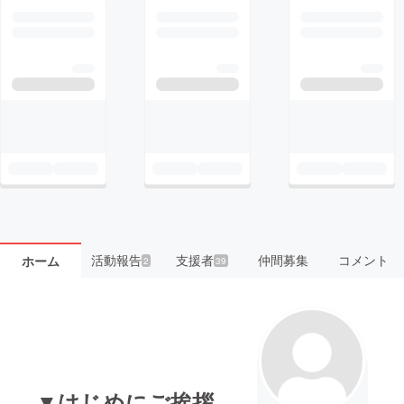
活動報告
支援者
仲間募集
コメント
ホーム
2
39
▼はじめにご挨拶