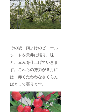
その後、雨よけのビニール
シートを天井に張り、味
と、赤みを仕上げていきま
す。これらの努力が６月に
は、赤くたわわなさくらん
ぼとして実ります。