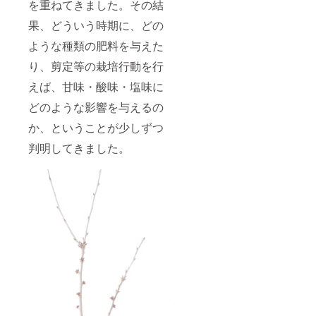
を重ねてきました。その結
果、どういう時期に、どの
ような種類の肥料を与えた
り、剪定等の栽培行動を行
えば、甘味・酸味・塩味に
どのような影響を与えるの
か、ということが少しずつ
判明してきました。