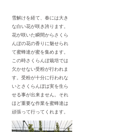
雪解けを経て、春には大き
な白い花が咲き誇ります。
花が咲いた瞬間からさくら
んぼの花の香りに魅せられ
て蜜蜂達が蜜を集めます。
この時さくらんぼ栽培では
欠かせない受粉が行われま
す。受粉が十分に行われな
いとさくらんぼは実を生ら
せる事が出来ません。それ
ほど重要な作業を蜜蜂達は
頑張って行ってくれます。