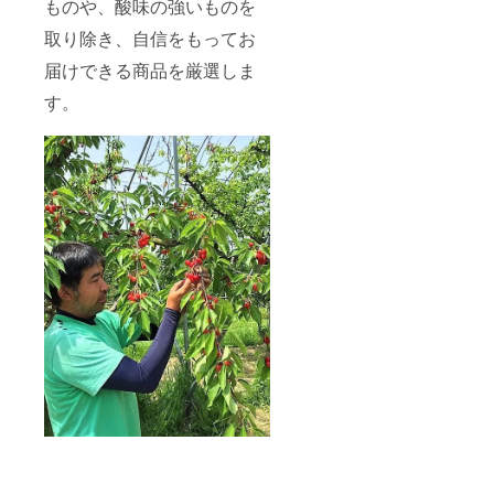
ものや、酸味の強いものを
取り除き、自信をもってお
届けできる商品を厳選しま
す。