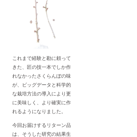
これまで経験と勘に頼って
きた、匠の技一本でしか作
れなかったさくらんぼの味
が、ビッグデータと科学的
な栽培方法の導入により更
に美味しく、より確実に作
れるようになりました。
今回お届けするリターン品
は、そうした研究の結果生