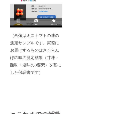
（画像はミニトマトの味の
測定サンプルです。実際に
お届けするものはさくらん
ぼの味の測定結果（甘味・
酸味・塩味の3要素）を基に
した保証書です）