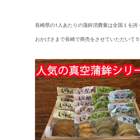
長崎県の1人あたりの蒲鉾消費量は全国１を誇
おかげさまで長崎で商売をさせていただいて５