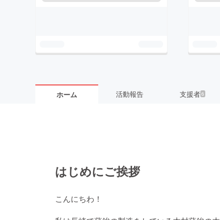
活動報告
支援者
ホーム
6
はじめにご挨拶
こんにちわ！