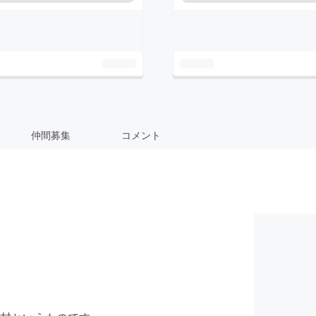
仲間募集
コメント