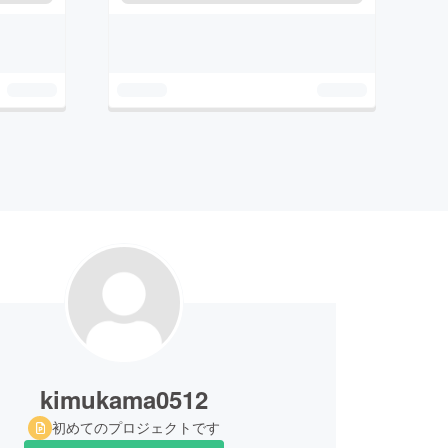
kimukama0512
初めてのプロジェクトです