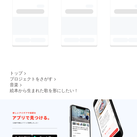
トップ
>
プロジェクトをさがす
>
音楽
>
絵本から生まれた歌を形にしたい！