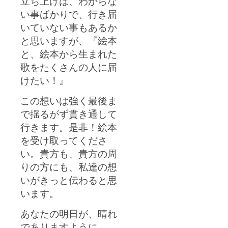
立ち上げは、わからな
い事ばかりで、行き届
いていない事もあるか
と思いますが、『絵本
と、絵本から生まれた
歌をたくさんの人に届
けたい！』
この想いは強く最後ま
で揺るがず貫き通して
行きます。是非！絵本
を受け取ってくださ
い。貴方も、貴方の周
りの方にも、私達の想
いがきっと伝わると思
います。
あなたの明日が、晴れ
でありますように。