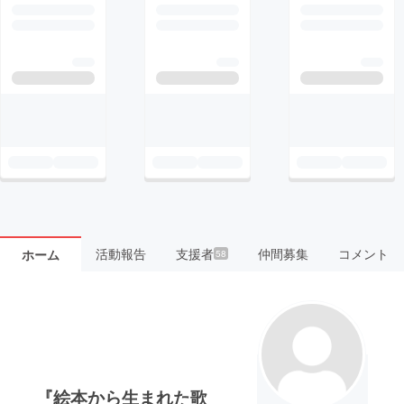
活動報告
支援者
仲間募集
コメント
ホーム
58
『絵本から生まれた歌