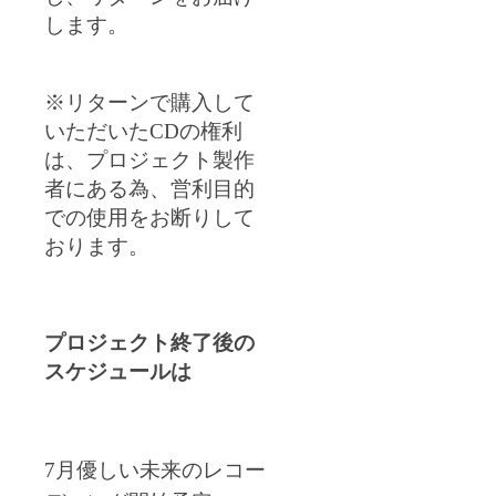
します。
※
リターンで購入して
いただいた
CD
の権利
は、プロジェクト製作
者にある為、営利目的
での使用をお断りして
おります。
プロジェクト終了後の
スケジュールは
7
月優しい未来のレコー