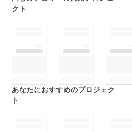
クト
あなたにおすすめのプロジェク
ト