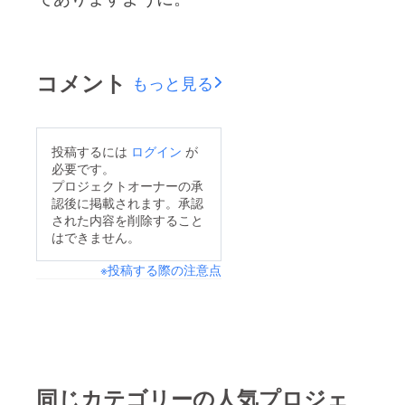
コメント
もっと見る
投稿するには
ログイン
が
必要です。
プロジェクトオーナーの承
認後に掲載されます。承認
された内容を削除すること
はできません。
※投稿する際の注意点
同じカテゴリーの人気プロジェ