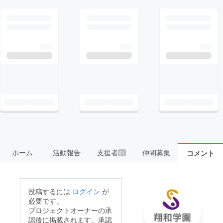
ホーム
活動報告
支援者
仲間募集
コメント
61
投稿するには
ログイン
が
必要です。
プロジェクトオーナーの承
認後に掲載されます。承認