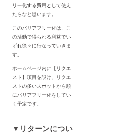
リー化する費用として使え
たらなと思います。
このバリアフリー化は、こ
の活動で得られる利益でい
ずれ徐々に行なっていきま
す。
ホームページ内に【リクエ
スト】項目を設け、リクエ
ストの多いスポットから順
にバリアフリー化をしてい
く予定です。
▼リターンについ