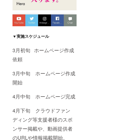
▼実施スケジュール
3月初旬 ホームページ作成
依頼
3月中旬 ホームページ作成
開始
4月中旬 ホームページ完成
4月下旬 クラウドファン
ディング等支援者様のスポ
ンサー掲載や、動画提供者
のURLや情報掲載開始。