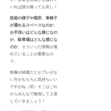
いれば誰が撮っても良し！
段差の様子や箇所、車椅子
が通れるスペースなのか、
お手洗いはどんな感じなの
か、駐車場はどんな感じな
のか
、そういった情報が撮
れていることが重要なの
で。
映像が綺麗だとかブレがな
い方がもちろん気持ちいい
ですがね（笑）そこはこれ
からみんなで勉強して上達
していきましょう！