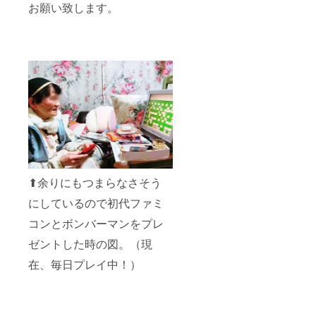
お願い致します。
⬆︎余りにもつまらなさそう
にしているので初代ファミ
コンとボンバーマンをプレ
ゼントした時の図。（現
在、毎日プレイ中！）