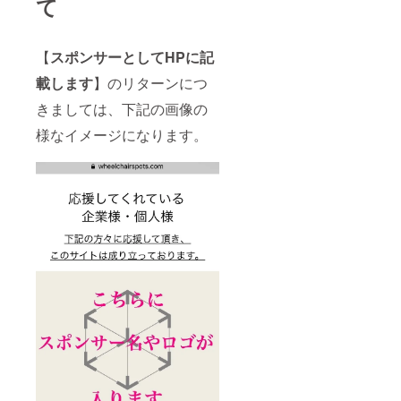
て
【
スポンサーとしてHPに記
載します
】のリターンにつ
きましては、下記の画像の
様なイメージになります。