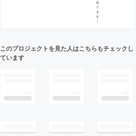
あ
り
ま
す
！
このプロジェクトを見た人はこちらもチェックし
ています