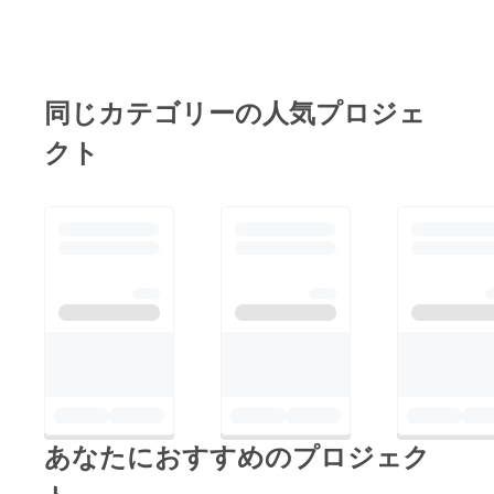
お問い合わせください
＾＾守山
同じカテゴリーの人気プロジェ
クト
あなたにおすすめのプロジェク