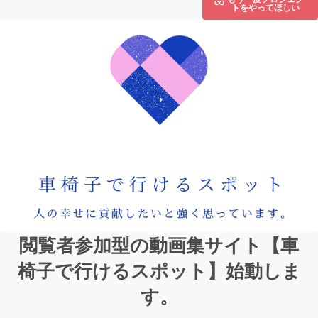
トをやってほしい
閲覧者参加型の動画集サイト【車
椅子で行けるスポット】始動しま
す。