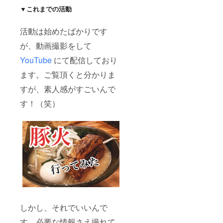
▼これまでの活動
活動は始めたばかりです
が、動画撮影をして
YouTube
にて配信しており
ます。ご覧頂くと分かりま
すが、素人感がすごいんで
す！（笑）
しかし、それでいいんで
す。必要な情報さえ撮れて