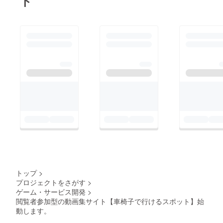
ト
トップ
>
プロジェクトをさがす
>
ゲーム・サービス開発
>
閲覧者参加型の動画集サイト【車椅子で行けるスポット】始
動します。