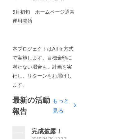
5月初旬 ホームページ通常
運用開始
本プロジェクトはAll-in方式
で実施します。目標金額に
満たない場合も、計画を実
行し、リターンをお届けし
ます。
最新の活動
もっと
報告
見る
完成披露！
2019/04/30 12:32