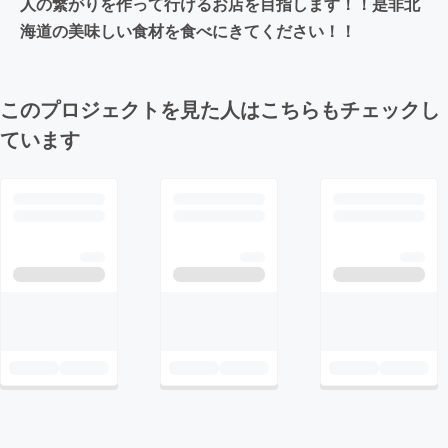
人の繋がりを作って行けるお店を目指します！！是非北
海道の美味しい食材を食べにきてください！！
このプロジェクトを見た人はこちらもチェックし
ています