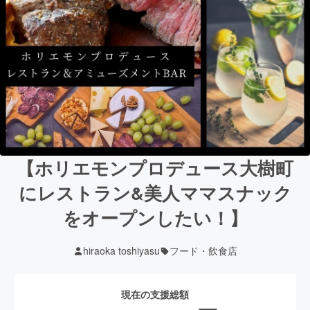
【ホリエモンプロデュース大樹町
にレストラン&美人ママスナック
をオープンしたい！】
hiraoka toshiyasu
フード・飲食店
現在の支援総額