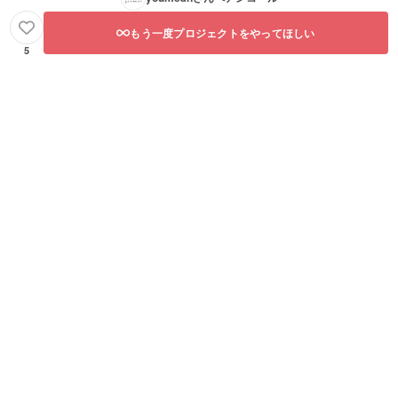
もう一度プロジェクトをやってほしい
5