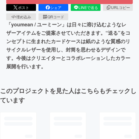
ポスト
シェア
LINEで送る
URLコピー
埋め込み
QRコード
「youmean / ユーミーン」は日々に溶け込むようなレ
ザーアイテムをご提案させていただきます。“送る”をコ
ンセプトに生まれたカードケースは紙のような質感のリ
サイクルレザーを使用し、封筒を思わせるデザインで
す。今後はクリエイターとコラボレーションしたカラー
展開を行います。
このプロジェクトを見た人はこちらもチェックし
ています