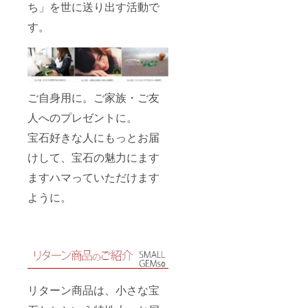
ち」を世に送り出す活動で
す。
ご自身用に。ご家族・ご友
人へのプレゼントに。
宝石好きな人にもっとお届
けして、宝石の魅力にます
ますハマっていただけます
ように。
リターン商品は、小さな宝