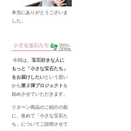
本当にありがとうございま
した。
今回は、
宝石好きな人に
もっと「小さな宝石たち」
をお届けしたい
という思い
から
第２弾プロジェクト
を
始めさせていただきます。
リターン商品のご紹介の前
に、改めて「小さな宝石た
ち」についてご説明させて