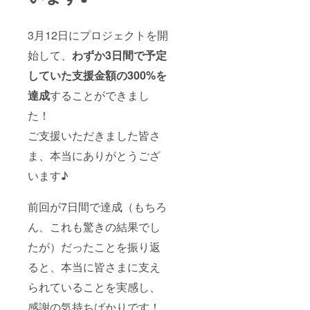
3月12日にプロジェクトを開
始して、
わずか3日間で予定
していた支援金額の300%を
達成
することができまし
た！
ご支援いただきました皆さ
ま、本当にありがとうござ
います♪
前回が7日間で達成（もちろ
ん、これも驚きの結果でし
たが）だったことを振り返
ると、本当に皆さまに支え
られていることを実感し、
感謝の気持ちばかりです！