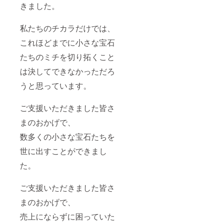
きました。
私たちのチカラだけでは、
これほどまでに小さな宝石
たちのミチを切り拓くこと
は決してできなかっただろ
うと思っています。
ご支援いただきました皆さ
まのおかげで、
数多くの小さな宝石たちを
世に出すことができまし
た。
ご支援いただきました皆さ
まのおかげで、
売上にならずに困っていた