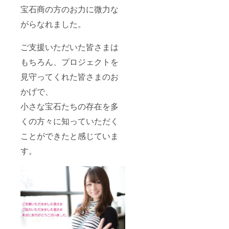
宝石商の方のお力に微力な
がらなれました。
ご支援いただいた皆さまは
もちろん、プロジェクトを
見守ってくれた皆さまのお
かげで、
小さな宝石たちの存在を多
くの方々に知っていただく
ことができたと感じていま
す。