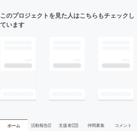
このプロジェクトを見た人はこちらもチェックし
ています
活動報告
支援者
仲間募集
コメント
ホーム
4
99+