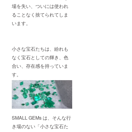
場を失い、ついには使われ
ることなく捨てられてしま
います。
小さな宝石たちは、紛れも
なく宝石としての輝き、色
合い、存在感を持っていま
す。
SMALL GEMs は、そんな行
き場のない「小さな宝石た