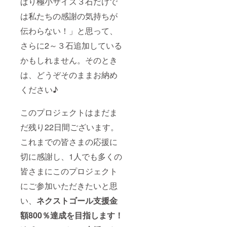
ぱり極小サイズ３石だけで
は私たちの感謝の気持ちが
伝わらない！」と思って、
さらに2～３石追加している
かもしれません。そのとき
は、どうぞそのままお納め
ください♪
このプロジェクトはまだま
だ残り22日間ございます。
これまでの皆さまの応援に
切に感謝し、1人でも多くの
皆さまにこのプロジェクト
にご参加いただきたいと思
い、
ネクストゴール支援金
額800％達成を目指します！