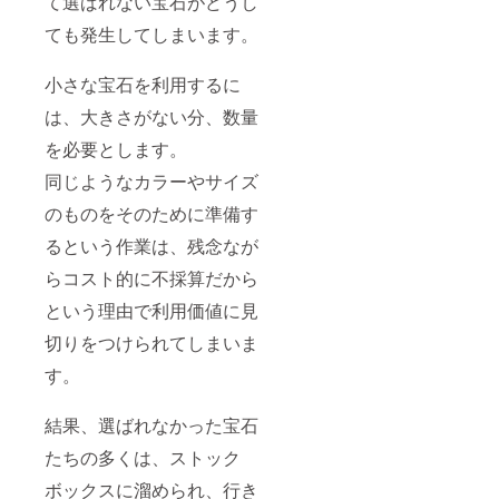
て選ばれない宝石がどうし
ても発生してしまいます。
小さな宝石を利用するに
は、大きさがない分、数量
を必要とします。
同じようなカラーやサイズ
のものをそのために準備す
るという作業は、残念なが
らコスト的に不採算だから
という理由で利用価値に見
切りをつけられてしまいま
す。
結果、選ばれなかった宝石
たちの多くは、ストック
ボックスに溜められ、行き