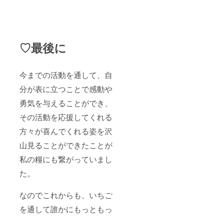
♡最後に
今までの活動を通して、自
分が表に立つことで感動や
勇気を与えることができ、
その活動を応援してくれる
方々が喜んでくれる姿を沢
山見ることができたことが
私の糧にも繋がっていまし
た。
なのでこれからも、いちご
を通して誰かにもっともっ