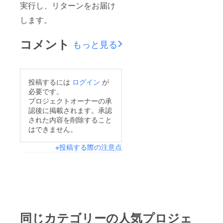
実行し、リターンをお届け
します。
コメント
もっと見る
投稿するには
ログイン
が
必要です。
プロジェクトオーナーの承
認後に掲載されます。承認
された内容を削除すること
はできません。
※投稿する際の注意点
同じカテゴリーの人気プロジェ