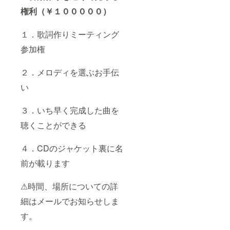
権利（￥１０００００）
１．歌詞作りミーティング
参加権
２．メロディを選ぶお手伝
い
３．いち早く完成した曲を
聴くことができる
４．CDのジャケット裏に名
前が載ります
⚠時間、場所についての詳
細はメールでお知らせしま
す。