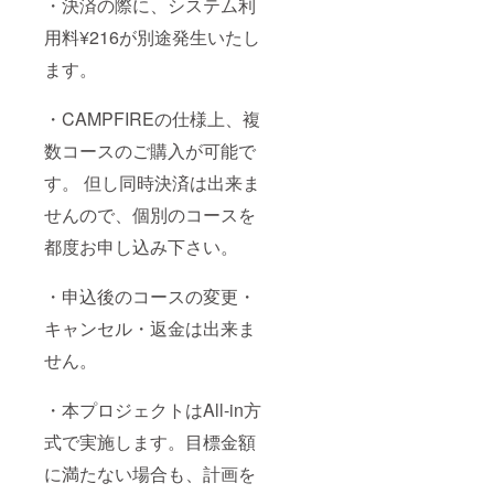
・決済の際に、システム利
用料¥216が別途発生いたし
ます。
・CAMPFIREの仕様上、複
数コースのご購入が可能で
す。 但し同時決済は出来ま
せんので、個別のコースを
都度お申し込み下さい。
・申込後のコースの変更・
キャンセル・返金は出来ま
せん。
・本プロジェクトはAll-in方
式で実施します。目標金額
に満たない場合も、計画を