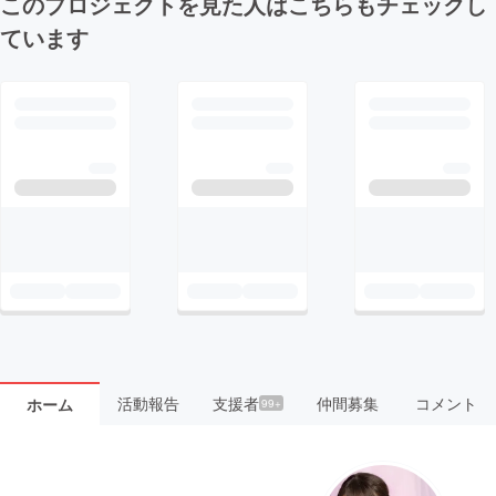
このプロジェクトを見た人はこちらもチェックし
ています
活動報告
支援者
仲間募集
コメント
ホーム
99+