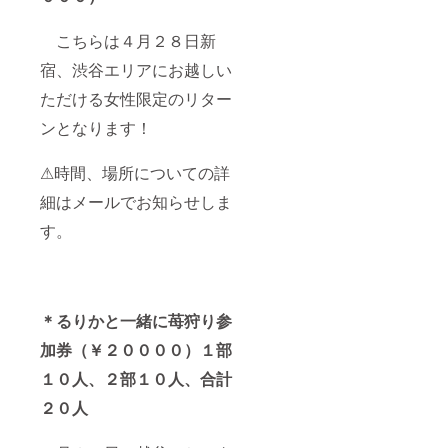
こちらは４月２８日新
宿、渋谷エリアにお越しい
ただける女性限定のリター
ンとなります！
⚠時間、場所についての詳
細はメールでお知らせしま
す。
＊るりかと一緒に苺狩り参
加券（￥２００００）１部
１０人、２部１０人、合計
２０人