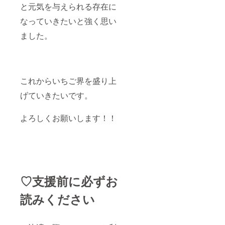
と元気を与えられる存在に
なっていきたいと強く思い
ました。
これからいちご界を盛り上
げていきたいです。
よろしくお願いします！！
♡支援前に必ずお
読みください