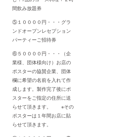
間飲み放題券
⑤１００００円・・・グラ
ンドオープンレセプション
パーティーご招待券
⑥５００００円・・・（企
業様、団体様向け）お店の
ポスターの協賛企業、団体
欄に希望の名前を入れて作
成します。製作完了後にポ
スターをご指定の住所に送
らせて頂きます。 ※その
ポスターは１年間お店に貼
らせて頂きます。