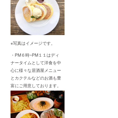
※写真はイメージです。
・PM６時~PM１１はディ
ナータイムとして洋食を中
心に様々な居酒屋メニュー
とカクテルなどのお酒も豊
富にご用意しております。