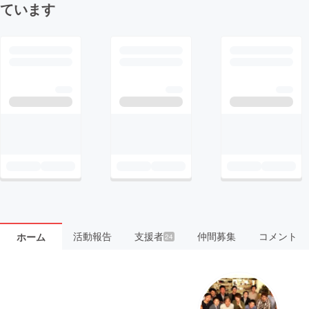
ています
活動報告
支援者
仲間募集
コメント
ホーム
24