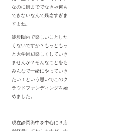
なのに街まででなきゃ何も
できないなんて残念すぎま
すよね。
徒歩圏内で楽しいことした
くないですか？もっともっ
と大学周辺楽しくしていき
ませんか？そんなことをも
みんなで一緒にやっていき
たい！という思いでこのク
ラウドファンディングを始
めました。
現在静岡街中を中心に３店
舗経営しておりますが、す