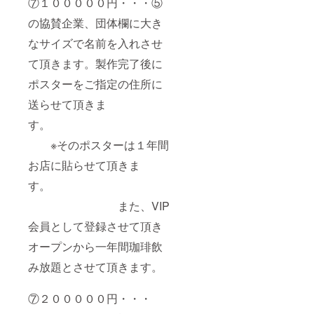
⑦１０００００円・・・⑤
の協賛企業、団体欄に大き
なサイズで名前を入れさせ
て頂きます。製作完了後に
ポスターをご指定の住所に
送らせて頂きま
す。
※そのポスターは１年間
お店に貼らせて頂きま
す。
また、VIP
会員として登録させて頂き
オープンから一年間珈琲飲
み放題とさせて頂きます。
⑦２０００００円・・・