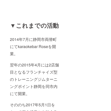
▼これまでの活動
2014年7月に静岡市両替町
にてkaraokebar Roseを開
業。
翌年の2015年4月には2店舗
目となるフランチャイズ型
のトレーニングジムターニ
ングポイント静岡を同市内
にて開業。
そののち2017年5月1日を