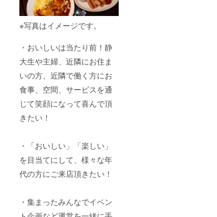
※写真はイメージです。
・おいしいは当たり前！静
大生や主婦、近隣にお住ま
いの方、近隣で働く方にお
食事、空間、サービスを通
じて笑顔になって喜んで頂
きたい！
・「おいしい」「楽しい」
を目当てにして、様々な年
代の方にご来店頂きたい！
・集まったみんなでイベン
ト企画など運営を一緒に手