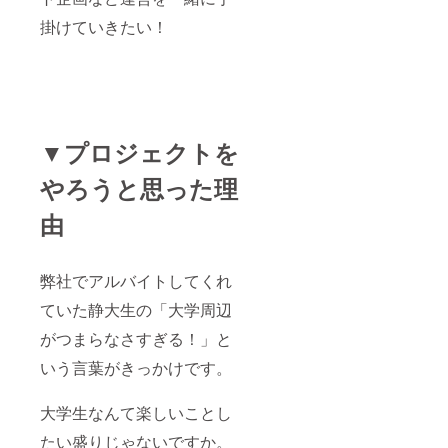
掛けていきたい！
▼プロジェクトを
やろうと思った理
由
弊社でアルバイトしてくれ
ていた静大生の「大学周辺
がつまらなさすぎる！」と
いう言葉がきっかけです。
大学生なんて楽しいことし
たい盛りじゃないですか。