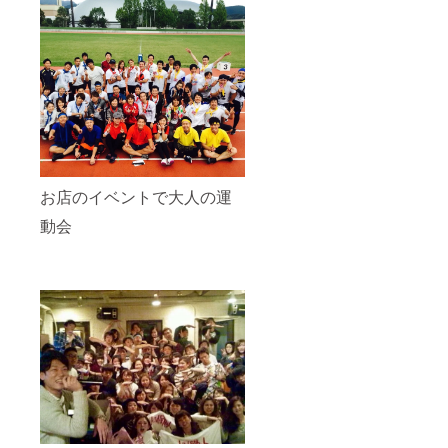
お店のイベントで大人の運
動会