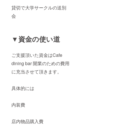
貸切で大学サークルの送別
会
▼資金の使い道
ご支援頂いた資金はCafe
dining bar 開業のための費用
に充当させて頂きます。
具体的には
内装費
店内物品購入費