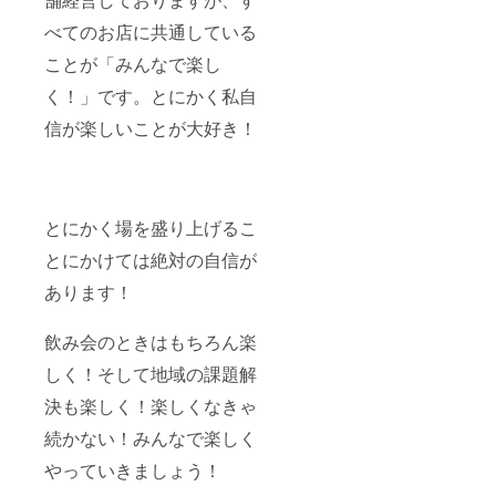
べてのお店に共通している
ことが「みんなで楽し
く！」です。とにかく私自
信が楽しいことが大好き！
とにかく場を盛り上げるこ
とにかけては絶対の自信が
あります！
飲み会のときはもちろん楽
しく！そして地域の課題解
決も楽しく！楽しくなきゃ
続かない！みんなで楽しく
やっていきましょう！