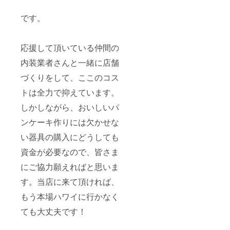
です。
応援して頂いている仲間の
内装業者さんと一緒に店舗
づくりをして、ここのコス
トは全力で抑えています。
しかしながら、おいしいパ
ンケーキ作りには欠かせな
い器具の購入にどうしても
資金が必要なので、皆さま
にご協力願えればと思いま
す。当店に来て頂ければ、
もう本場ハワイに行かなく
ても大丈夫です！