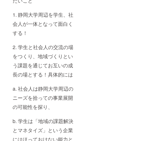
たいこと
1. 静岡大学周辺を学生、社
会人が一体となって面白く
する！
2. 学生と社会人の交流の場
をつくり、地域づくりとい
う課題を通じてお互いの成
長の場とする！具体的には
a. 社会人は静岡大学周辺の
ニーズを拾っての事業展開
の可能性を探り、
b. 学生は「地域の課題解決
とマネタイズ」という企業
にはほっておけない能力と