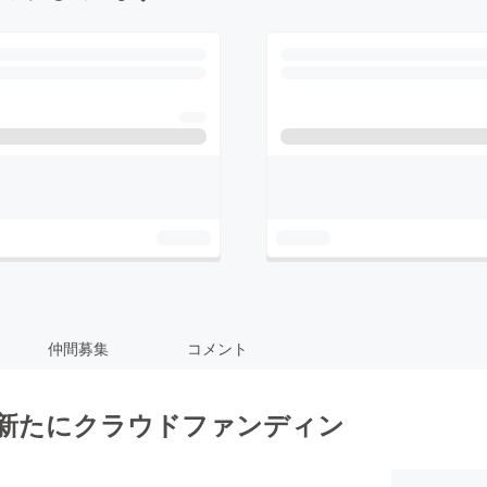
仲間募集
コメント
す！新たにクラウドファンディン