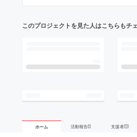
このプロジェクトを見た人はこちらもチ
活動報告
支援者
ホーム
4
86