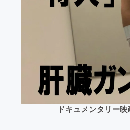
ドキュメンタリー映画