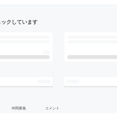
ェックしています
仲間募集
コメント