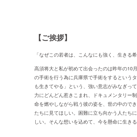
【ご挨拶】
「なぜこの若者は、こんなにも強く、生きる希
高須将大と私が初めて出会ったのは昨年の10
の手術を行う為に兵庫県で手術をするというタ
も生きてやる」という、強い意志がみなぎって
力にどんどん惹きこまれ、ドキュメンタリー制
命を燃やしながら戦う彼の姿を、世の中のでき
たちに見てほしい。困難に立ち向かう人たちに
しい。そんな想いを込めて、今を懸命に生きる