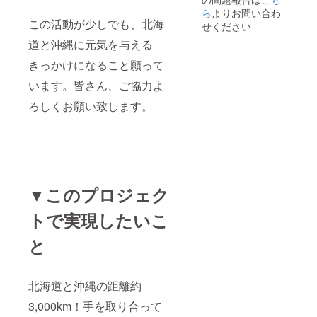
ら
よりお問い合わ
この活動が少しでも、北海
せください
道と沖縄に元気を与える
きっかけになること願って
います。皆さん、ご協力よ
ろしくお願い致します。
▼このプロジェク
トで実現したいこ
と
北海道と沖縄の距離約
3,000km！手を取り合って