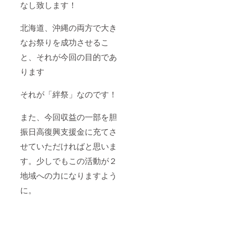
なし致します！
北海道、沖縄の両方で大き
なお祭りを成功させるこ
と、それが今回の目的であ
ります
それが「絆祭」なのです！
また、今回収益の一部を胆
振日高復興支援金に充てさ
せていただければと思いま
す。少しでもこの活動が２
地域への力になりますよう
に。