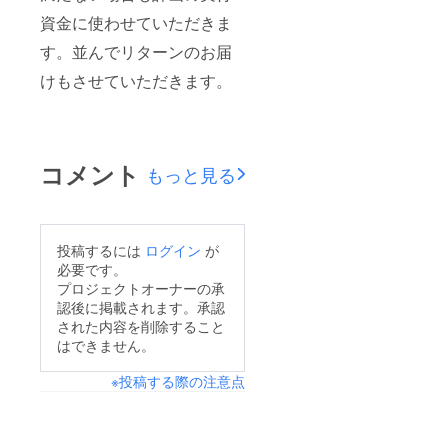
資金に使わせていただきま
す。並んでリターンのお届
けもさせていただきます。
コメント
もっと見る
投稿するには
ログイン
が
必要です。
プロジェクトオーナーの承
認後に掲載されます。承認
された内容を削除すること
はできません。
※投稿する際の注意点