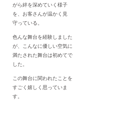
がら絆を深めていく様子
を、お客さんが温かく見
守っている。
色んな舞台を経験しました
が、こんなに優しい空気に
満たされた舞台は初めてで
した。
この舞台に関われたことを
すごく嬉しく思っていま
す。