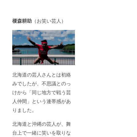
榎森耕助
（お笑い芸人）
北海道の芸人さんとは初絡
みでしたが、不思議とのっ
けから「同じ地方で戦う芸
人仲間」という連帯感があ
りました。
北海道と沖縄の芸人が、舞
台上で一緒に笑いを取りな