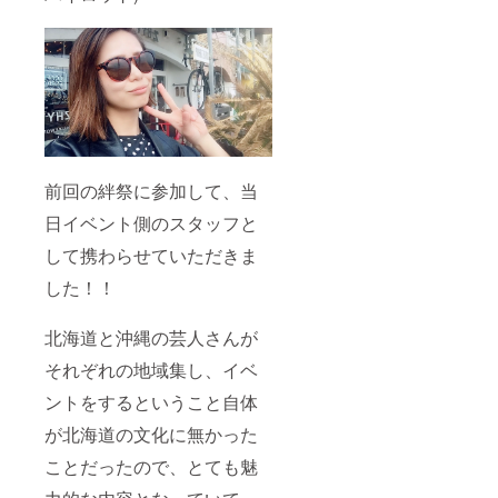
前回の絆祭に参加して、当
日イベント側のスタッフと
して携わらせていただきま
した！！
北海道と沖縄の芸人さんが
それぞれの地域集し、イベ
ントをするということ自体
が北海道の文化に無かった
ことだったので、とても魅