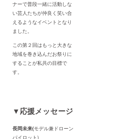
ナーで普段一緒に活動しな
い芸人たちが仲良く笑い合
えるようなイベントとなり
ました。
この第２回はもっと大きな
地域を巻き込んだお祭りに
することが私共の目標で
す。
▼応援メッセージ
長岡未来(
モデル兼ドローン
パイロット)