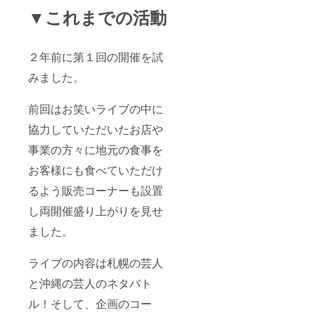
▼これまでの活動
２年前に第１回の開催を試
みました。
前回はお笑いライブの中に
協力していただいたお店や
事業の方々に地元の食事を
お客様にも食べていただけ
るよう販売コーナーも設置
し両開催盛り上がりを見せ
ました。
ライブの内容は札幌の芸人
と沖縄の芸人のネタバト
ル！そして、企画のコー