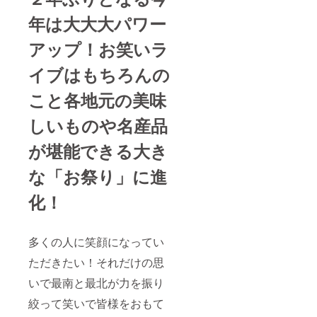
年は大大大パワー
アップ！お笑いラ
イブはもちろんの
こと各地元の美味
しいものや名産品
が堪能できる大き
な「お祭り」に進
化！
多くの人に笑顔になってい
ただきたい！それだけの思
いで最南と最北が力を振り
絞って笑いで皆様をおもて