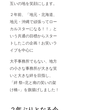
互いの地を笑顔にします。
２年前、「地元・北海道、
地元・沖縄で頑張ってロー
カルスターになる！！」と
いう共通の目標からスター
トしたこの企画！お笑いラ
イブを中心に
大手事務所でもない、地方
の小さな事務所が大きな笑
いと大きな絆を目指し、
「絆 祭–北と南の笑いの架
け橋−」を旗揚げしました！
２年ぶりとなる今