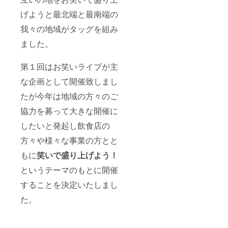
げようと最北端と最南端の
我々の地域がタッグを組み
ました。
第１回はお笑いライブが主
な企画として開催致しまし
たが今年は地域の方々のご
協力を募って大きな開催に
したいと発起し飲食店の
方々や様々な事業の方とと
もに
笑いで盛り上げよう！
というテーマのもとに開催
することを決定いたしまし
た。