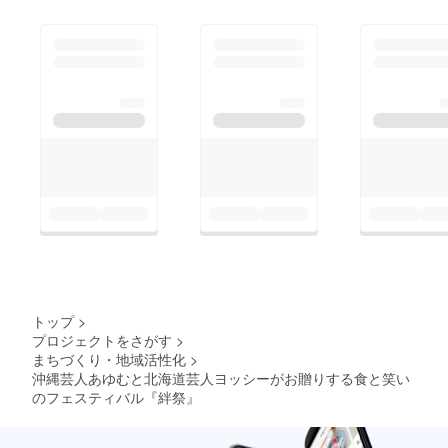
トップ
>
プロジェクトをさがす
>
まちづくり・地域活性化
>
沖縄芸人あゆむと北海道芸人ヨッシーがお贈りする食と笑い
のフェスティバル『絆祭』