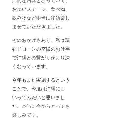
力的な内容となっていて、
お笑いステージ、食べ物、
飲み物など本当に終始楽し
ませていただきました。
そのおかげもあり、私は現
在ドローンの空撮のお仕事
で沖縄との繋がりがより深
くなっています。
今年もまた実施するという
ことで、今度は沖縄にも
いってみたいと思いまし
た。本当に今からとっても
楽しみです。