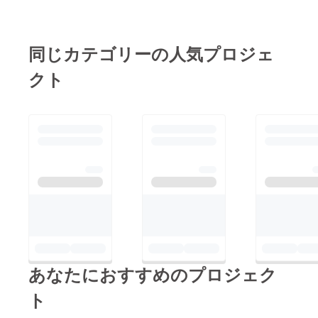
同じカテゴリーの人気プロジェ
クト
あなたにおすすめのプロジェク
ト