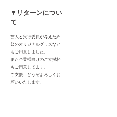
▼リターンについ
て
芸人と実行委員が考えた絆
祭のオリジナルグッズなど
もご用意しました。
また企業様向けのご支援枠
もご用意してます。
ご支援、どうぞよろしくお
願いいたします。