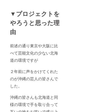
▼プロジェクトを
やろうと思った理
由
前述の通り東京や大阪に比
べて芸能文化の少ない北海
道の環境ですが
２年前に声をかけてくれた
のが沖縄の芸人の皆さんで
した。
沖縄の皆さんも北海道と同
様の環境で手を取り合って
互いの地をお笑いで盛り上