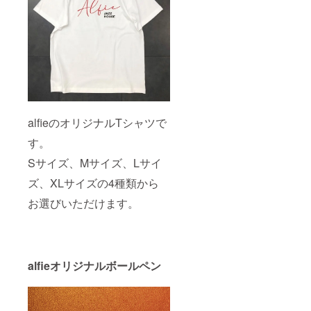
alfieのオリジナルTシャツで
す。
Sサイズ、Mサイズ、Lサイ
ズ、XLサイズの4種類から
お選びいただけます。
alfieオリジナルボールペン