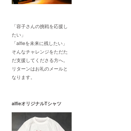
「容子さんの挑戦を応援し
たい」
「alfieを未来に残したい」
そんなチャレンジをただた
だ支援してくださる方へ。
リターンはお礼のメールと
なります。
alfieオリジナルTシャツ