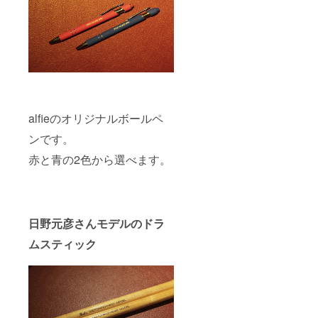
alfieのオリジナルボールペ
ンです。
赤と青の2色から選べます。
日野元彦さんモデルのドラ
ムスティック