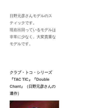
日野元彦さんモデルのス
ティックです。
現在出回っているモデルは
非常に少なく、大変貴重な
モデルです。
クラブ・トコ・シリーズ
『TAC TIC』『Double
Chant』（日野元彦さんの
遺作）