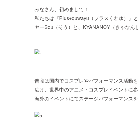
みなさん、初めまして！
私たちは『Plus+quwayu（プラスくわゆ
ヤーSou（そう）と、KYANANCY（きゃな
普段は国内でコスプレやパフォーマンス活動を
広げ、世界中のアニメ・コスプレイベントに参
海外のイベントにてステージパフォーマンスを