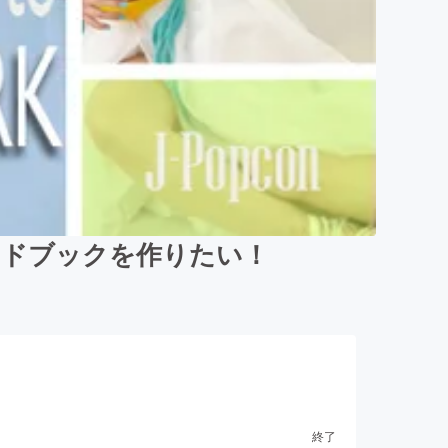
イドブックを作りたい！
終了