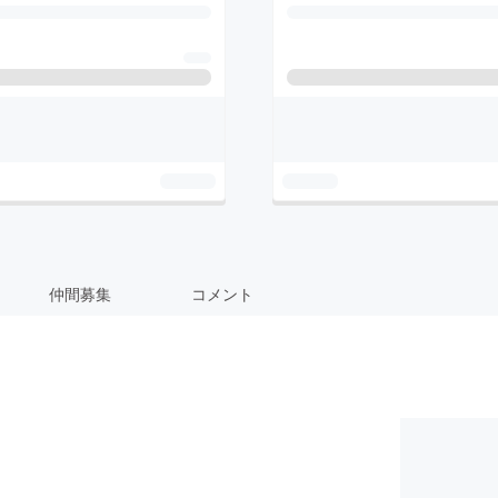
仲間募集
コメント