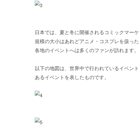
日本では、夏と冬に開催されるコミックマーケ
規模の大小はあれどアニメ・コスプレを扱った
各地のイベントへは多くのファンが訪れます。
以下の地図は、世界中で行われているイベント
あるイベントを表したものです。