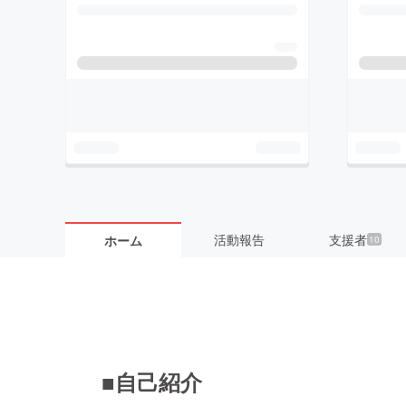
活動報告
支援者
ホーム
10
■自己紹介