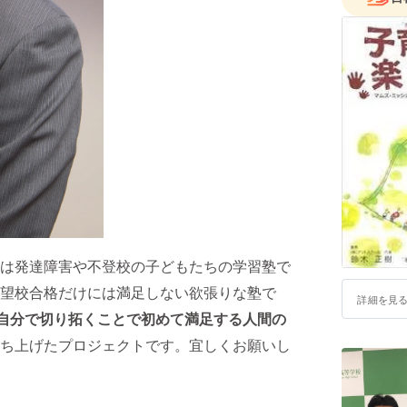
各地域や
て連携を
は発達障害や不登校の子どもたちの学習塾で
望校合格だけには満足しない欲張りな塾で
詳細を見
を自分で切り拓くことで初めて満足する人間の
ち上げたプロジェクトです。宜しくお願いし