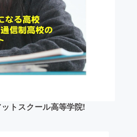
アットスクール高等学院!