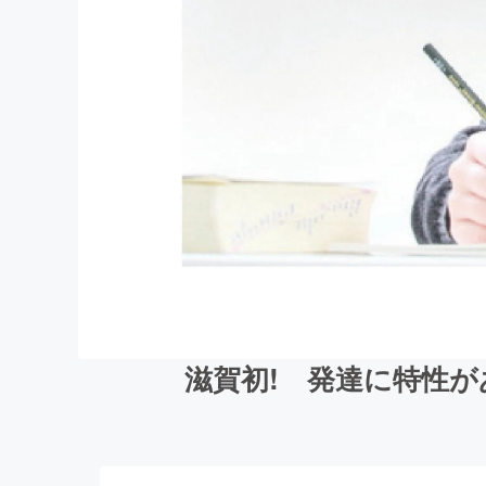
滋賀初! 発達に特性が