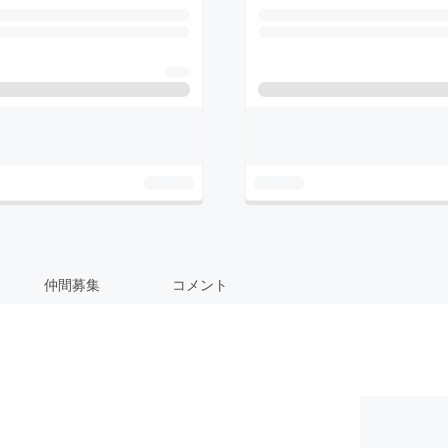
仲間募集
コメント