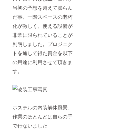
当初の予想を超えて膨らん
だ事、一階スペースの老朽
化が激しく、使える設備が
非常に限られていることが
判明しました。プロジェク
トを通して得た資金を以下
の用途に利用させて頂きま
す。
ホステルの内装解体風景。
作業のほとんどは自らの手
で行ないました