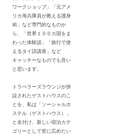
ワークショップ」「元アメ
リカ海兵隊員が教える護身
術」など専門的なものか
ら、「世界１００カ国をま
わった体験談」「旅行で使
えるタイ語講座」など
キャッチーなものでも良い
と思います。
トラベラーズラウンジが併
設されたゲストハウスのこ
とを、私は「ソーシャルホ
ステル（ゲストハウス）」
と名付け、新しい宿泊カテ
ゴリーとして世に広めたい