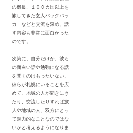
の機長、１００カ国以上を
旅してきた玄人バックパッ
カーなどと交流を深め、話
す内容も非常に面白かった
のです。
次第に、自分だけが、彼ら
の面白い話や勉強になる話
を聞くのはもったいない、
彼らが札幌にいることを広
めて、地域の人が聞きにき
たり、交流したりすれば旅
人や地域の人、双方にとっ
て魅力的なことなのではな
いかと考えるようになりま