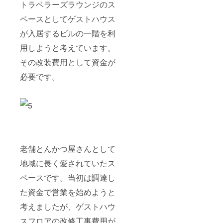
トラベラーズラウンジのス
ペースとしてゲストハウス
が入居するビルの一階を利
用しようと考えています。
その改装費用として資金が
必要です。
老舗とんかつ屋さんとして
地域に長く愛されていたス
ペースです。当初は調達し
た資金で営業を始めようと
考えましたが、ゲストハウ
スフロアの改修工事費用が