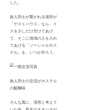
した。
旅人同士が繋がれる場所が
「ゲストハウス」なら、イ
スを少しだけ空けてあげ
て、そこに地域の人を入れ
てあげる「ソーシャルホス
テル」を、いつか作ろう。
旅人同士の交流がホステル
の醍醐味
そんな風に、漠然と考えて
いた中、親友のオオハタが