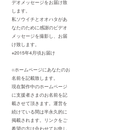
デオメッセージをお届け致
します。
私ソウイチとオオハタがあ
なたのために感謝のビデオ
メッセージを撮影し、お届
け致します。
※2015年4月頃お届け
○ホームページにあなたのお
名前を記載致します。
現在製作中のホームページ
に支援者さまのお名前を記
載させて頂きます。運営を
続けている間は半永久的に
掲載されます。リンクをご
希望の方は合わせてお申し