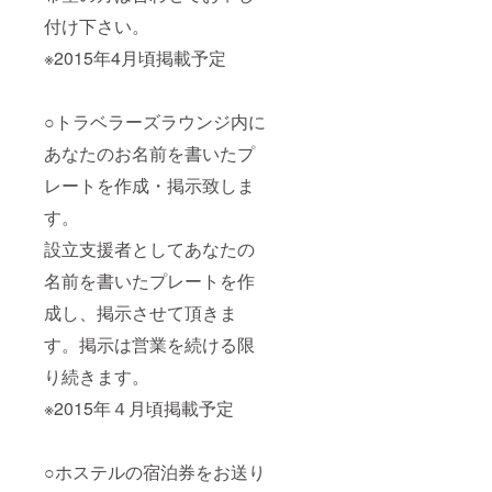
付け下さい。
※2015年4月頃掲載予定
○トラベラーズラウンジ内に
あなたのお名前を書いたプ
レートを作成・掲示致しま
す。
設立支援者としてあなたの
名前を書いたプレートを作
成し、掲示させて頂きま
す。掲示は営業を続ける限
り続きます。
※2015年４月頃掲載予定
○ホステルの宿泊券をお送り