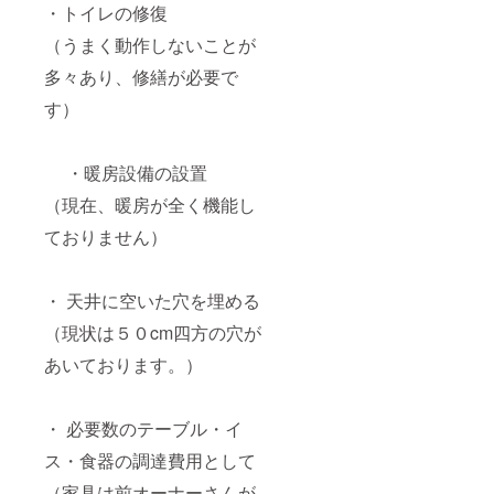
・トイレの修復
（うまく動作しないことが
多々あり、修繕が必要で
す）
・暖房設備の設置
（現在、暖房が全く機能し
ておりません）
・ 天井に空いた穴を埋める
（現状は５０cm四方の穴が
あいております。）
・ 必要数のテーブル・イ
ス・食器の調達費用として
（家具は前オーナーさんが