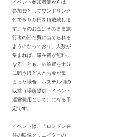
イベント参加者側からは、
参加費としてワンドリンク
付で５００円を頂戴致しま
す。そのお金はそのまま旅
行者の滞在費に当てられる
ようになっており、人数が
集まれば、滞在費が無料に
なることも。宿泊費を十分
に賄うほど人とお金が集
まった場合、ホステル側の
収益（場所提供・イベント
運営費用として）になる予
定です。
イベントは、「ロンドン在
住の映像クリエイターの