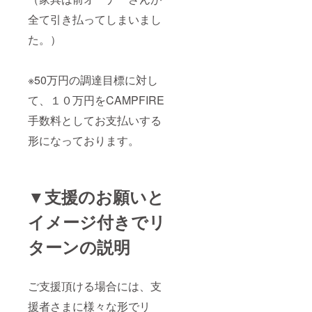
全て引き払ってしまいまし
た。）
※50万円の調達目標に対し
て、１０万円をCAMPFIRE
手数料としてお支払いする
形になっております。
▼支援のお願いと
イメージ付きでリ
ターンの説明
ご支援頂ける場合には、支
援者さまに様々な形でリ