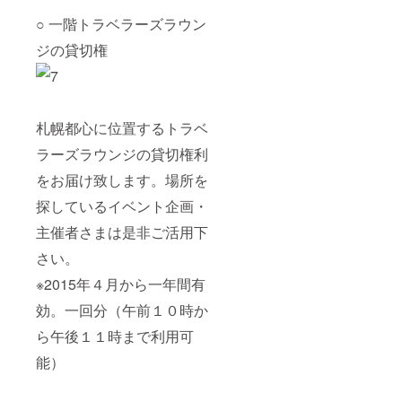
○ 一階トラベラーズラウン
ジの貸切権
札幌都心に位置するトラベ
ラーズラウンジの貸切権利
をお届け致します。場所を
探しているイベント企画・
主催者さまは是非ご活用下
さい。
※2015年４月から一年間有
効。一回分（午前１０時か
ら午後１１時まで利用可
能）