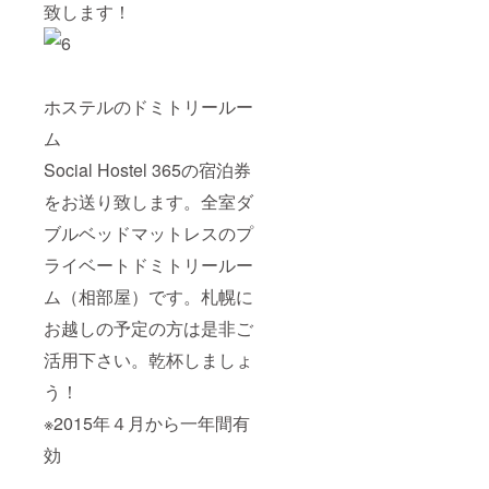
致します！
ホステルのドミトリールー
ム
Social Hostel 365の宿泊券
をお送り致します。全室ダ
ブルベッドマットレスのプ
ライベートドミトリールー
ム（相部屋）です。札幌に
お越しの予定の方は是非ご
活用下さい。乾杯しましょ
う！
※2015年４月から一年間有
効