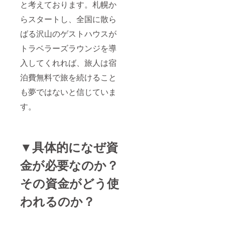
と考えております。札幌か
らスタートし、全国に散ら
ばる沢山のゲストハウスが
トラベラーズラウンジを導
入してくれれば、旅人は宿
泊費無料で旅を続けること
も夢ではないと信じていま
す。
▼具体的になぜ資
金が必要なのか？
その資金がどう使
われるのか？