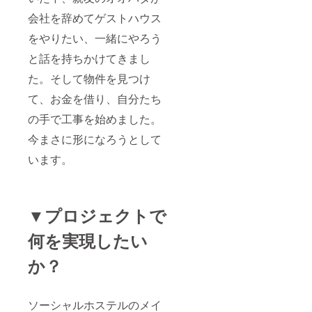
会社を辞めてゲストハウス
をやりたい、一緒にやろう
と話を持ちかけてきまし
た。そして物件を見つけ
て、お金を借り、自分たち
の手で工事を始めました。
今まさに形になろうとして
います。
▼プロジェクトで
何を実現したい
か？
ソーシャルホステルのメイ