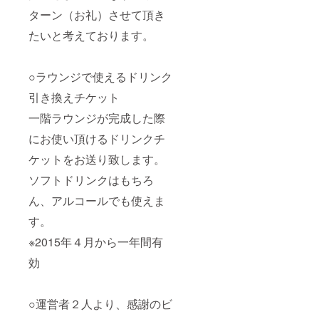
ターン（お礼）させて頂き
たいと考えております。
○ラウンジで使えるドリンク
引き換えチケット
一階ラウンジが完成した際
にお使い頂けるドリンクチ
ケットをお送り致します。
ソフトドリンクはもちろ
ん、アルコールでも使えま
す。
※2015年４月から一年間有
効
○運営者２人より、感謝のビ