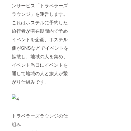
ンサービス「トラベラーズ
ラウンジ」を運営します。
これはホステルに予約した
旅行者が滞在期間内で予め
イベントを企画、ホステル
側がSNSなどでイベントを
拡散し、地域の人を集め、
イベント当日にイベントを
通して地域の人と旅人が繋
がり仕組みです。
トラベラーズラウンジの仕
組み