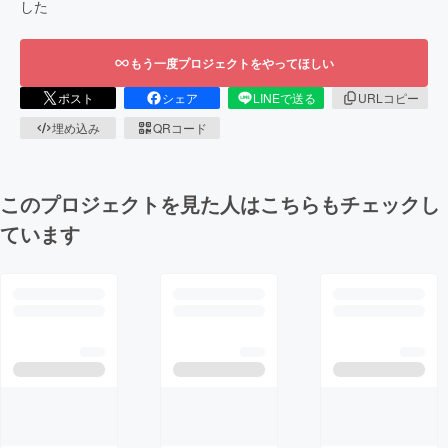
した
もう一度プロジェクトをやってほしい
ポスト
シェア
LINEで送る
URLコピー
埋め込み
QRコード
このプロジェクトを見た人はこちらもチェックし
ています