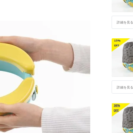
詳細を見
詳細を見