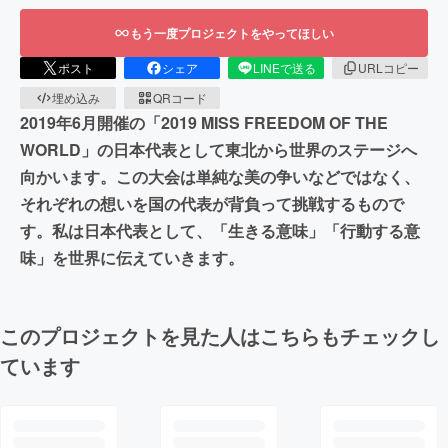
もう一度プロジェクトをやってほしい
ポスト
シェア
LINEで送る
URLコピー
埋め込み
QRコード
2019年6月開催の「2019 MISS FREEDOM OF THE
WORLD」の日本代表として東北から世界のステージへ
向かいます。この大会は単純な美の争いなどではなく、
それぞれの想いを国の代表が背負って挑戦するもので
す。私は日本代表として、「生きる意味」「行動する意
味」を世界に伝えていきます。
このプロジェクトを見た人はこちらもチェックし
ています