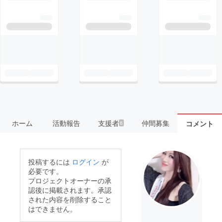
ホーム
活動報告
支援者
仲間募集
コメント
6
投稿するには
ログイン
が
必要です。
プロジェクトオーナーの承
認後に掲載されます。承認
された内容を削除すること
はできません。