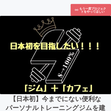
もう一度プロジェク
トをやってほしい
【日本初】今までにない便利な
パーソナルトレーニングジムを建