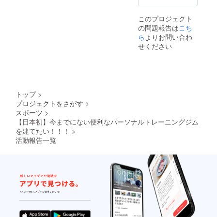
このプロジェクト
の問題報告は
こち
ら
よりお問い合わ
せください
トップ
>
プロジェクトをさがす
>
スポーツ
>
【日本初】今までにない便利なパーソナルトレーニングジム
を建てたい！！！
>
活動報告一覧