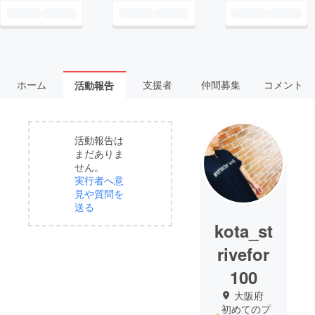
ホーム
支援者
仲間募集
コメント
活動報告
活動報告は
まだありま
せん。
実行者へ意
見や質問を
送る
kota_st
rivefor
100
大阪府
初めてのプ