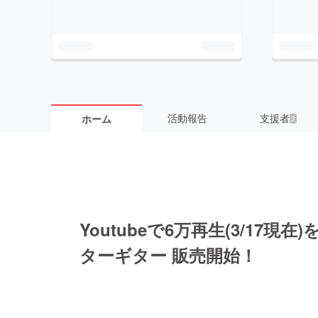
活動報告
支援者
ホーム
3
Youtubeで6万再生(3/17現
ターギター 販売開始！