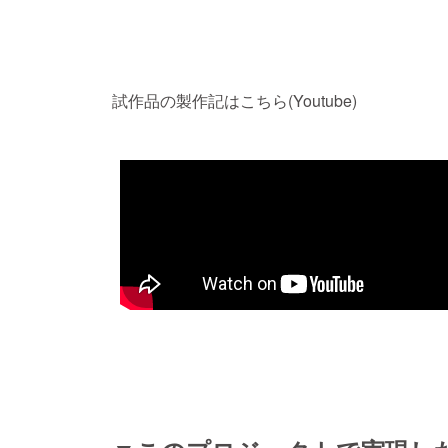
試作品の製作記はこちら(Youtube)