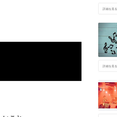
詳細を見
詳細を見