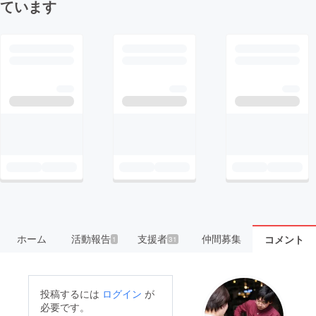
ています
ホーム
活動報告
支援者
仲間募集
コメント
1
31
投稿するには
ログイン
が
必要です。