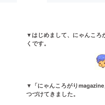
▼はじめまして、にゃんころがり
くです。
▼「にゃんころがりmagazi
つづけてきました。