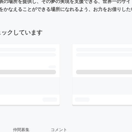
の場所を提供し、その夢の実現を支援できる、世界一のサイトを作
をかなえることができる場所になれるよう、お力をお借りした
ェックしています
仲間募集
コメント