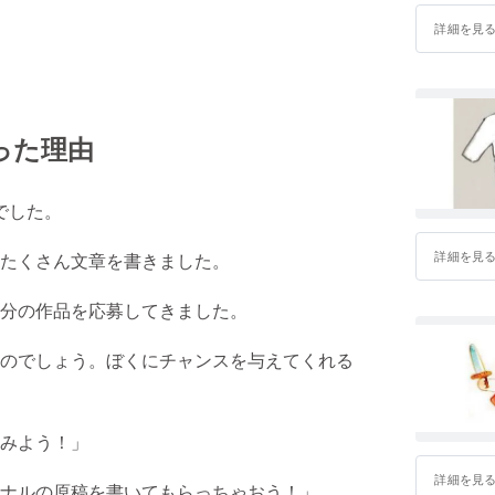
詳細を見
った理由
でした。
詳細を見
たくさん文章を書きました。
分の作品を応募してきました。
のでしょう。ぼくにチャンスを与えてくれる
みよう！」
詳細を見
ジナルの原稿を書いてもらっちゃおう！」