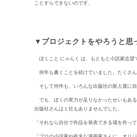
ことすらできないのです。
▼プロジェクトをやろうと思
ぼくこと にゃんく は、もともと小説家志望
何年も書くことを続けていました。たくさん
そして何作も、いろんな出版社の新人賞に自
でも、ぼくの実力が足りなかったせいもある
出版社さんは１社もありませんでした。
「それなら自分で作品を発表できる場を作って
「プロの小説家や有名な漫画家さんに、オリ