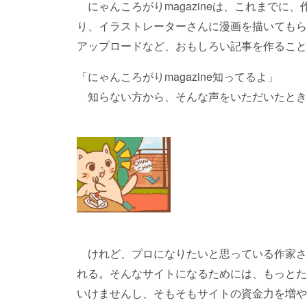
にゃんころがりmagazineは、これまでに
り、イラストレーターさんに漫画を描いてもら
アップロードなど、おもしろい記事を作ること
「にゃんころがりmagazine知ってるよ」
知らない方から、そんな声をいただいたとき
けれど、プロになりたいと思っている作家さ
れる。そんなサイトになるためには、もっとた
いけませんし、そもそもサイトの資金力を増や