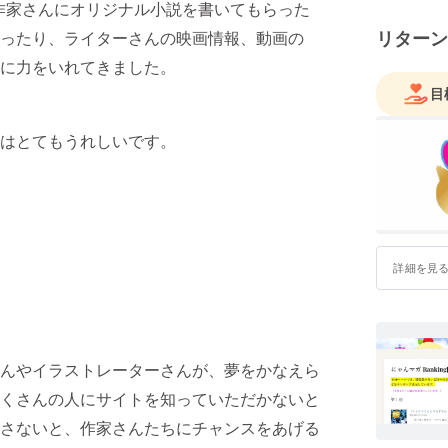
、作家さんにオリジナル小説を書いてもらった
リターン
ったり、ライターさんの映画情報、動画の
に力をいれてきました。
目
はとてもうれしいです。
詳細を見
んやイラストレーターさんが、夢をかなえら
くさんの人にサイトを知っていただかないと
さないと、作家さんたちにチャンスをあげる