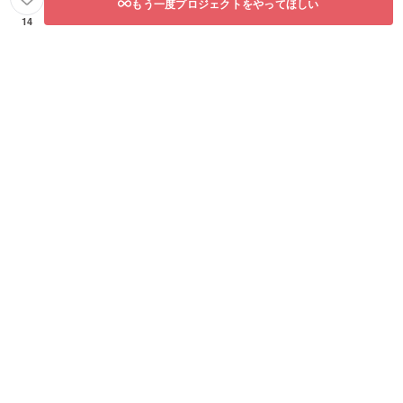
もう一度プロジェクトをやってほしい
14