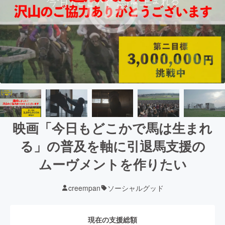
映画「今日もどこかで馬は生まれ
る」の普及を軸に引退馬支援の
ムーヴメントを作りたい
creempan
ソーシャルグッド
現在の支援総額