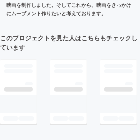
映画を制作しました。そしてこれから、映画をきっかけ
にムーブメント作りたいと考えております。
このプロジェクトを見た人はこちらもチェックし
ています