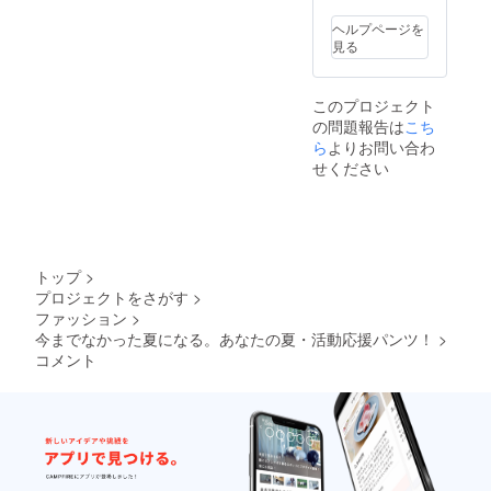
ヘルプページを
見る
このプロジェクト
の問題報告は
こち
ら
よりお問い合わ
せください
トップ
>
プロジェクトをさがす
>
ファッション
>
今までなかった夏になる。あなたの夏・活動応援パンツ！
>
コメント