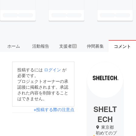
ホーム
活動報告
支援者
仲間募集
コメント
13
投稿するには
ログイン
が
必要です。
プロジェクトオーナーの承
認後に掲載されます。承認
された内容を削除すること
はできません。
SHELT
※投稿する際の注意点
ECH
東京都
初めてのプ