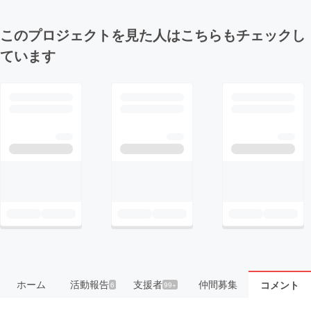
このプロジェクトを見た人はこちらもチェックし
ています
ホーム
活動報告
支援者
仲間募集
コメント
6
99+