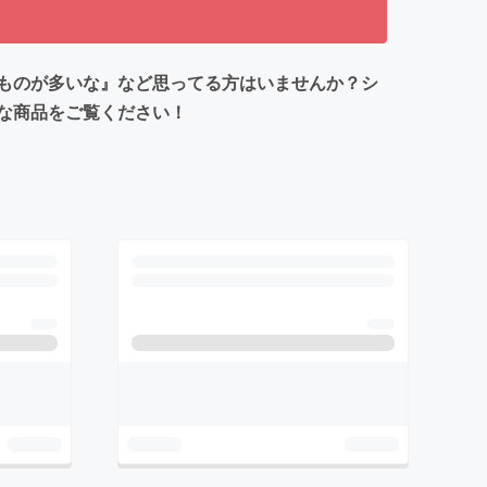
ものが多いな』など思ってる方はいませんか？シ
な商品をご覧ください！