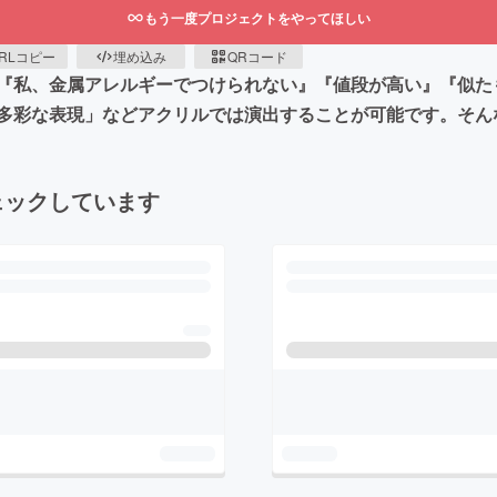
もう一度プロジェクトをやってほしい
RLコピー
埋め込み
QRコード
『私、金属アレルギーでつけられない』『値段が高い』『似た
多彩な表現」などアクリルでは演出することが可能です。そん
ェックしています