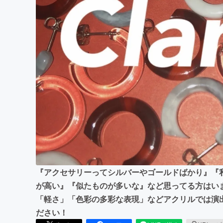
まちづくり・地域活性化
『アクセサリーってシルバーやゴールドばかり』『
が高い』『似たものが多いな』など思ってる方はい
「軽さ」「色彩の多彩な表現」などアクリルでは演
ださい！