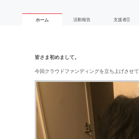
活動報告
支援者
ホーム
9
皆さま初めまして。
今回クラウドファンディングを立ち上げさせて