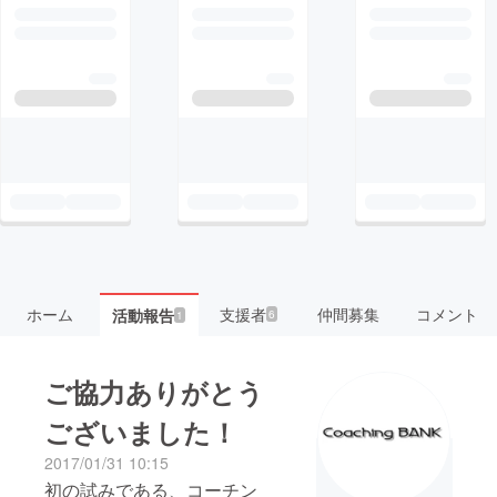
ホーム
支援者
仲間募集
コメント
活動報告
6
1
ご協力ありがとう
ございました！
2017/01/31 10:15
初の試みである、コーチン