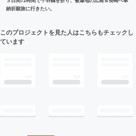
３日間72時間で千羽鶴を折り、被爆地の広島＆長崎へ奉
納祈願旅に行きたい。
このプロジェクトを見た人はこちらもチェックし
ています