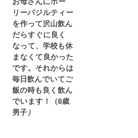
お母さんにホー
リーバジルティー
を作って沢山飲ん
だら
すぐに良く
なって、学校も休
まなくて良かった
です。それからは
毎日飲んでいてご
飯の時も良く飲ん
でいます！（8歳
男子
）