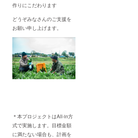
作りにこだわります
どうぞみなさんのご支援を
お願い申し上げます。
＊本プロジェクトはAll-in方
式で実施します。目標金額
に満たない場合も、計画を