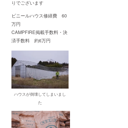
りでございます
ビニールハウス修繕費 60
万円
CAMPFIRE掲載手数料・決
済手数料 約6万円
ハウスが倒壊してしまいまし
た