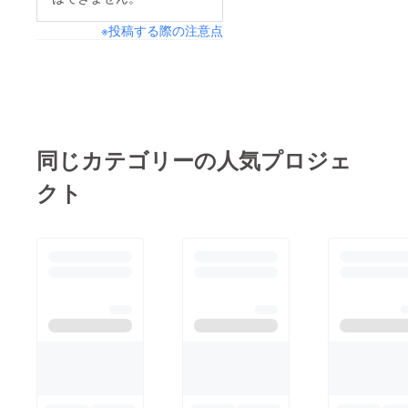
※投稿する際の注意点
同じカテゴリーの人気プロジェ
クト