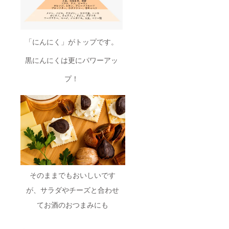
「にんにく」がトップです。
黒にんにくは更にパワーアッ
プ！
そのままでもおいしいです
が、サラダやチーズと合わせ
てお酒のおつまみにも