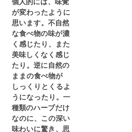
個人的には、味覚
が変わったように
思います。不自然
な食べ物の味が濃
く感じたり、また
美味しくなく感じ
たり。逆に自然の
ままの食べ物が
しっくりとくるよ
うになったり。一
種類のハーブだけ
なのに、この深い
味わいに驚き、思