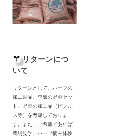
リターンにつ
いて
リターンとして、ハーブの
加工製品、季節の野菜セッ
ト、野菜の加工品（ピクル
ス等）を考慮しておりま
す。また、ご希望であれば
農場見学、ハーブ摘み体験