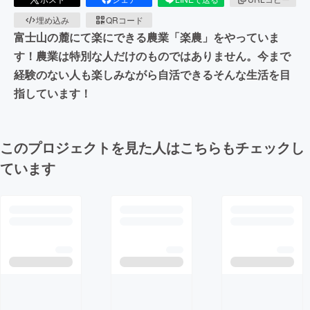
埋め込み
QRコード
富士山の麓にて楽にできる農業「楽農」をやっていま
す！農業は特別な人だけのものではありません。今まで
経験のない人も楽しみながら自活できるそんな生活を目
指しています！
このプロジェクトを見た人はこちらもチェックし
ています