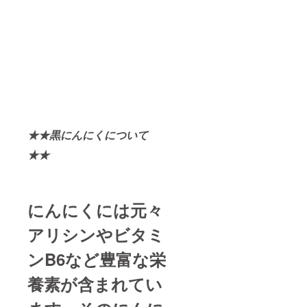
★★黒にんにくについて
★★
にんにくには元々
アリシンやビタミ
ンB6など豊富な栄
養素が含まれてい