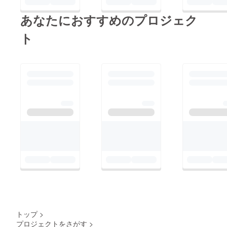
あなたにおすすめのプロジェク
ト
トップ
>
プロジェクトをさがす
>