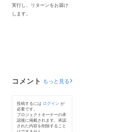
実行し、リターンをお届け
します。
コメント
もっと見る
投稿するには
ログイン
が
必要です。
プロジェクトオーナーの承
認後に掲載されます。承認
された内容を削除すること
はできません。