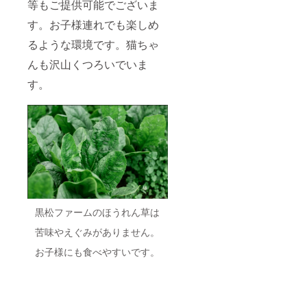
等もご提供可能でございま
す。お子様連れでも楽しめ
るような環境です。猫ちゃ
んも沢山くつろいでいま
す。
黒松ファームのほうれん草は
苦味やえぐみがありません。
お子様にも食べやすいです。