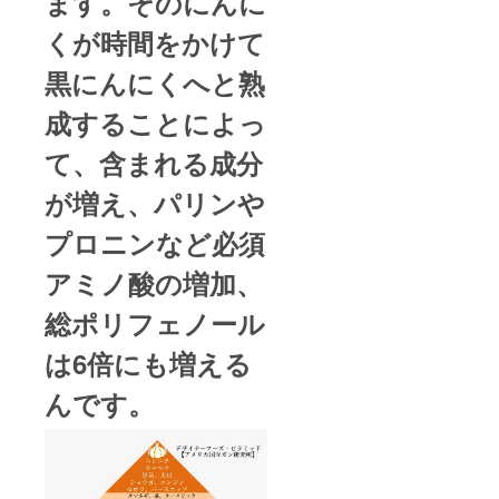
ます。そのにんに
くが時間をかけて
黒にんにくへと熟
成することによっ
て、含まれる成分
が増え、パリンや
プロニンなど必須
アミノ酸の増加、
総ポリフェノール
は6倍にも増える
んです。