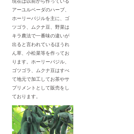
現在は以前から作っている
アーユルベーダのハーブ、
ホーリーバジルを主に、ゴ
ツゴラ、ムクナ豆、野菜は
キラ農法で一番味の違いが
出ると言われているほうれ
ん草、小松菜等を作ってお
ります。ホーリーバジル、
ゴツゴラ、ムクナ豆はすべ
て地元で加工してお茶やサ
プリメントとして販売をし
ております。