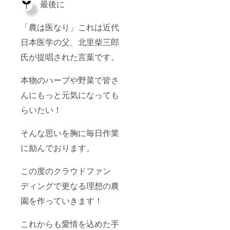
最後に
「農は医なり」これは近代
日本医学の父、北里柴三郎
氏が提唱された言葉です。
本物のハーブや野菜で皆さ
んにもっと元気になっても
らいたい！
そんな思いを胸に毎日作業
に励んでおります。
この度のクラウドファン
ディングで更なる理想の農
園を作っていきます！
これからも愛情を込めた手