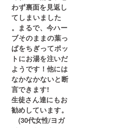
わず裏面を見返し
てしまいました
。まるで、今ハー
ブそのままの葉っ
ぱをちぎってポッ
トにお湯を注いだ
ようです！他には
なかなかないと断
言できます!
生徒さん達にもお
勧めしています。
(30代女性/ヨガ