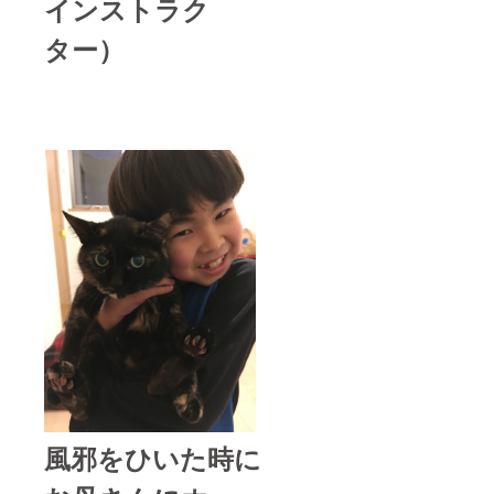
インストラク
ター）
風邪をひいた時に