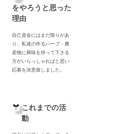
をやろうと思った
理由
自己資金にはまだ限りがあ
り、私達の作るハーブ・農
産物に興味を持って下さる
方がいらっしゃればと思い
応募を決意致しました。
これまでの活
動