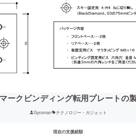
マークビンディング転用プレートの
Gyroman
テクノロジー・ガジェット
現在の支援総額