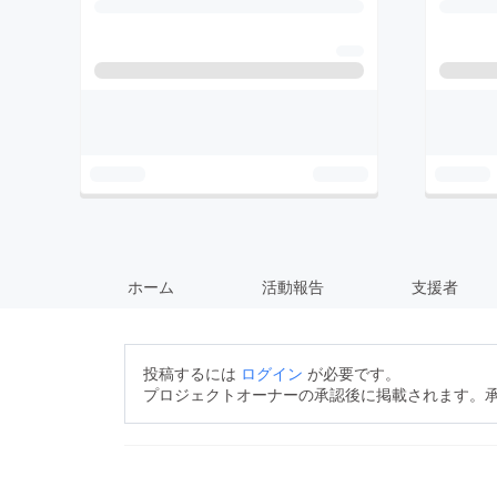
ホーム
活動報告
支援者
投稿するには
ログイン
が必要です。
プロジェクトオーナーの承認後に掲載されます。