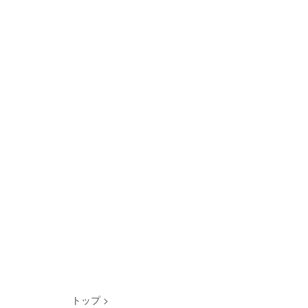
トップ
>