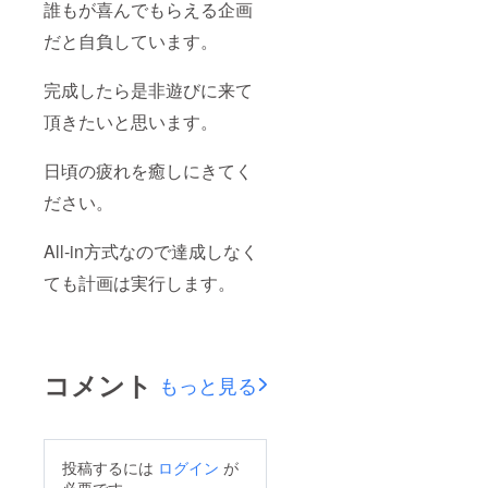
誰もが喜んでもらえる企画
だと自負しています。
完成したら是非遊びに来て
頂きたいと思います。
日頃の疲れを癒しにきてく
ださい。
All-in方式なので達成しなく
ても計画は実行します。
コメント
もっと見る
投稿するには
ログイン
が
必要です。