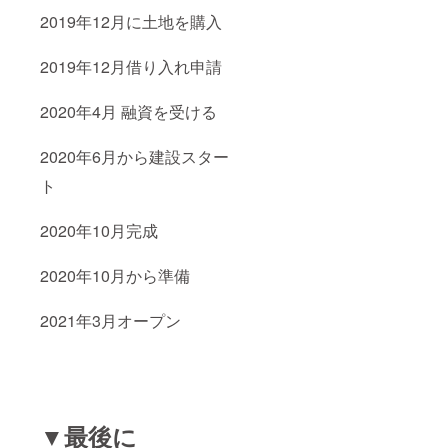
2019年12月に土地を購入
2019年12月借り入れ申請
2020年4月 融資を受ける
2020年6月から建設スター
ト
2020年10月完成
2020年10月から準備
2021年3月オープン
▼最後に