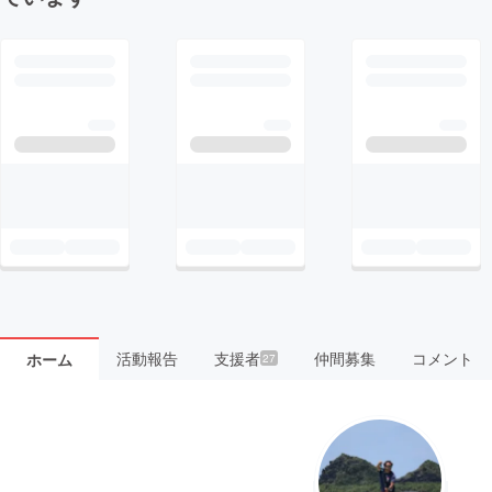
活動報告
支援者
仲間募集
コメント
ホーム
27