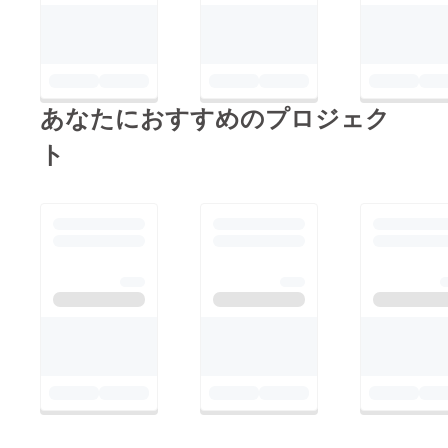
あなたにおすすめのプロジェク
ト