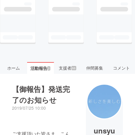
ホーム
支援者
仲間募集
コメント
活動報告
66
2
【御報告】発送完
了のお知らせ
2019/07/25 10:00
unsyu
ご支援頂いた皆さま、こん