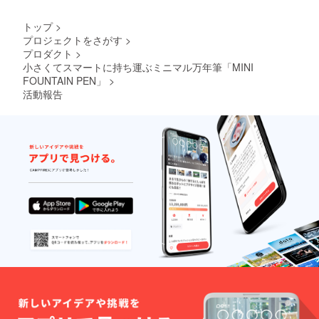
トップ
>
プロジェクトをさがす
>
プロダクト
>
小さくてスマートに持ち運ぶミニマル万年筆「MINI
FOUNTAIN PEN」
>
活動報告