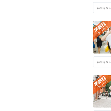
詳細を見
詳細を見