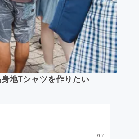
身地Tシャツを作りたい
終了