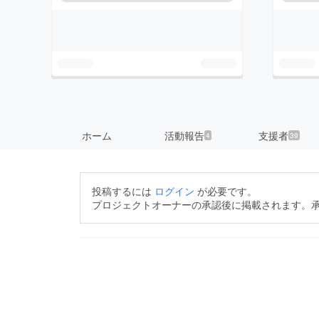
ホーム
活動報告
支援者
4
39
投稿するには
ログイン
が必要です。
プロジェクトオーナーの承認後に掲載されます。