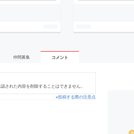
仲間募集
コメント
承認された内容を削除することはできません。
※投稿する際の注意点