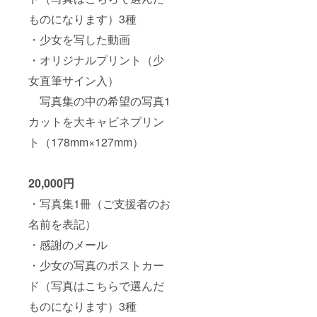
ものになります）3種
・少女を写した動画
・オリジナルプリント（少
女直筆サイン入）
写真集の中の希望の写真1
カットを大キャビネプリン
ト（178mm×127mm）
20,000円
・写真集1冊（ご支援者のお
名前を表記）
・感謝のメール
・少女の写真のポストカー
ド（写真はこちらで選んだ
ものになります）3種