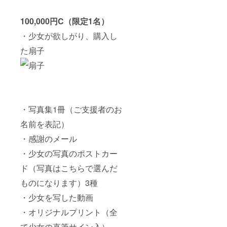
100,000円C（限定1名）
・少女が欲しがり、購入し
た扇子
・写真集1冊（ご支援者のお
名前を表記）
・感謝のメール
・少女の写真のポストカー
ド（写真はこちらで選んだ
ものになります）3種
・少女を写した動画
・オリジナルプリント（全
て少女の直筆サイン入）