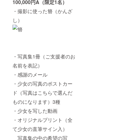
100,000円A（限定1名）
・撮影に使った簪（かんざ
し）
・写真集1冊（ご支援者のお
名前を表記）
・感謝のメール
・少女の写真のポストカー
ド（写真はこちらで選んだ
ものになります）3種
・少女を写した動画
・オリジナルプリント（全
て少女の直筆サイン入）
写真集の中の希望の写