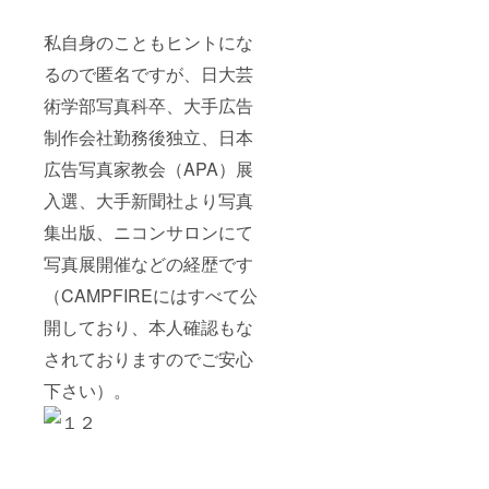
私自身のこともヒントにな
るので匿名ですが、日大芸
術学部写真科卒、大手広告
制作会社勤務後独立、日本
広告写真家教会（APA）展
入選、大手新聞社より写真
集出版、ニコンサロンにて
写真展開催などの経歴です
（CAMPFIREにはすべて公
開しており、本人確認もな
されておりますのでご安心
下さい）。