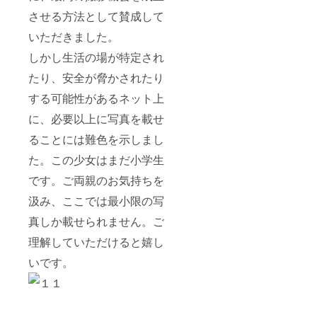
させる方法として賛成して
いただきました。
しかし生活の場が特定され
たり、安全が脅かされたり
する可能性があるネット上
に、必要以上に写真を載せ
ることには難色を示しまし
た。この少女はまだ小学生
です。ご両親のお気持ちを
汲み、ここでは最小限の写
真しか載せられません。ご
理解していただけると嬉し
いです。