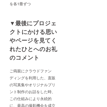
を各1冊ずつ
▼最後にプロジェ
クトにかける思い
やページを見てく
れたひとへのお礼
のコメント
ご両親にクラウドファン
ディングを利用した、直販
の写真集やオリジナルプリ
ント制作のお話をした時、
この仕組みにより永続的
に、最高の撮影機会を成立