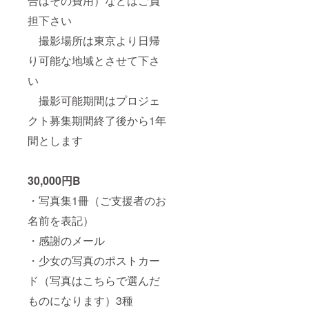
合はその費用）などはご負
担下さい
撮影場所は東京より日帰
り可能な地域とさせて下さ
い
撮影可能期間はプロジェ
クト募集期間終了後から1年
間とします
30,000円B
・写真集1冊（ご支援者のお
名前を表記）
・感謝のメール
・少女の写真のポストカー
ド（写真はこちらで選んだ
ものになります）3種