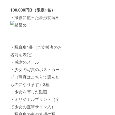
100,000円B（限定1名）
・撮影に使った星形髪留め
・写真集1冊（ご支援者のお
名前を表記）
・感謝のメール
・少女の写真のポストカー
ド（写真はこちらで選んだ
ものになります）3種
・少女を写した動画
・オリジナルプリント（全
て少女の直筆サイン入）
写真集の中の希望の写