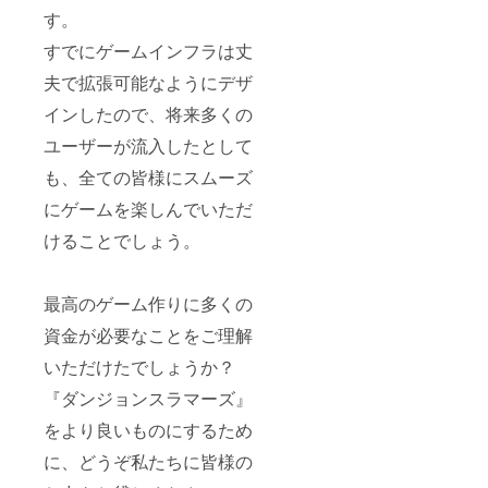
す。
すでにゲームインフラは丈
夫で拡張可能なようにデザ
インしたので、将来多くの
ユーザーが流入したとして
も、全ての皆様にスムーズ
にゲームを楽しんでいただ
けることでしょう。
最高のゲーム作りに多くの
資金が必要なことをご理解
いただけたでしょうか？
『ダンジョンスラマーズ』
をより良いものにするため
に、どうぞ私たちに皆様の