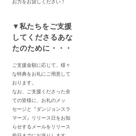
お力をお貸しください！
▼私たちをご支援
してくださるあな
たのために・・・
ご支援金額に応じて、様々
な特典をお礼にご用意して
おります。
なお、ご支援くださった全
ての皆様に、お礼のメッ
セージと『ダンジョンスラ
マーズ』リリース日をお知
らせするメールをリリース
前日までにお送りします。