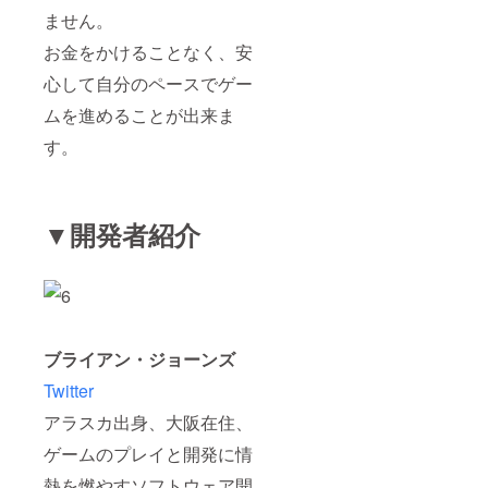
ません。
お金をかけることなく、安
心して自分のペースでゲー
ムを進めることが出来ま
す。
▼開発者紹介
ブライアン・ジョーンズ
Twitter
アラスカ出身、大阪在住、
ゲームのプレイと開発に情
熱を燃やすソフトウェア開