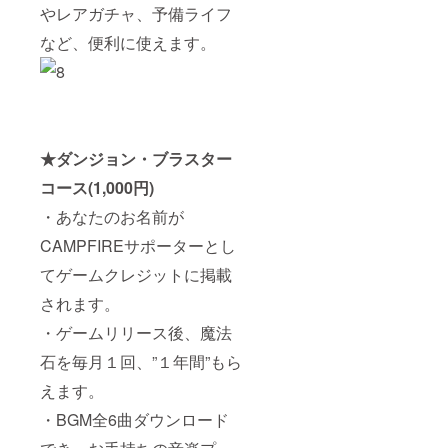
やレアガチャ、予備ライフ
など、便利に使えます。
★ダンジョン・ブラスター
コース(1,000円)
・あなたのお名前が
CAMPFIREサポーターとし
てゲームクレジットに掲載
されます。
・ゲームリリース後、魔法
石を毎月１回、”１年間”もら
えます。
・BGM全6曲ダウンロード