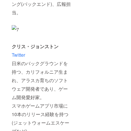
ング(バックエンド)、広報担
当。
クリス・ジョンストン
Twitter
日米のバックグラウンドを
持つ、カリフォルニア生ま
れ、アラスカ育ちのソフト
ウェア開発者であり、ゲー
ム開発愛好家。
スマホゲームアプリ市場に
10本のリリース経験を持つ
(ジェットウォームエスケー