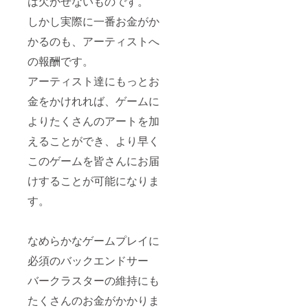
は欠かせないものです。
しかし実際に一番お金がか
かるのも、アーティストへ
の報酬です。
アーティスト達にもっとお
金をかけれれば、ゲームに
よりたくさんのアートを加
えることができ、より早く
このゲームを皆さんにお届
けすることが可能になりま
す。
なめらかなゲームプレイに
必須のバックエンドサー
バークラスターの維持にも
たくさんのお金がかかりま