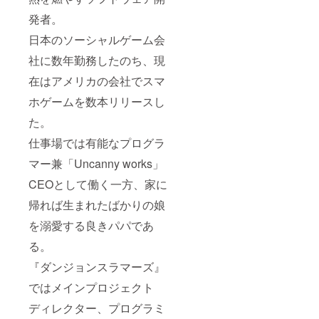
発者。
日本のソーシャルゲーム会
社に数年勤務したのち、現
在はアメリカの会社でスマ
ホゲームを数本リリースし
た。
仕事場では有能なプログラ
マー兼「Uncanny works」
CEOとして働く一方、家に
帰れば生まれたばかりの娘
を溺愛する良きパパであ
る。
『ダンジョンスラマーズ』
ではメインプロジェクト
ディレクター、プログラミ