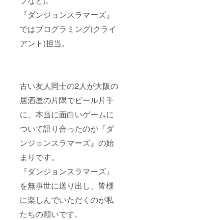
プなど)。
『ダンジョンスラマーズ』
ではプログラミング(クライ
アント)担当。
古い友人同士の2人が大阪の
居酒屋の片隅でビール片手
に、本当に面白いゲームに
ついて語り合ったのが『ダ
ンジョンスラマーズ』の始
まりです。
『ダンジョンスラマーズ』
を無事世に送り出し、皆様
に楽しんでいただくのが私
たちの願いです。