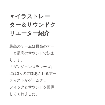
▼イラストレー
ター＆サウンドク
リエーター紹介
最高のゲームは最高のアー
トと最高のサウンドで決ま
ります。
『ダンジョンスラマーズ』
には2人の才能あふれるアー
ティストがゲームグラ
フィックとサウンドを提供
してくれました。