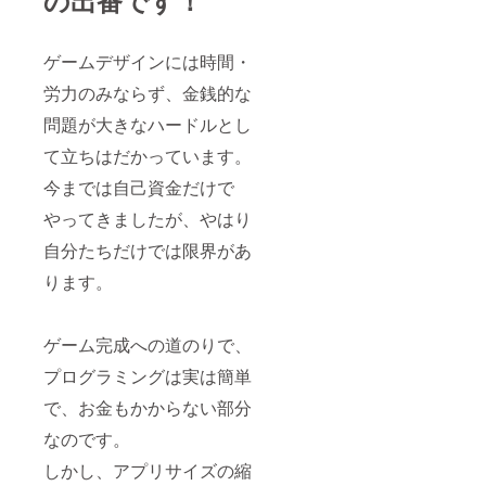
ゲームデザインには時間・
労力のみならず、金銭的な
問題が大きなハードルとし
て立ちはだかっています。
今までは自己資金だけで
やってきましたが、やはり
自分たちだけでは限界があ
ります。
ゲーム完成への道のりで、
プログラミングは実は簡単
で、お金もかからない部分
なのです。
しかし、アプリサイズの縮