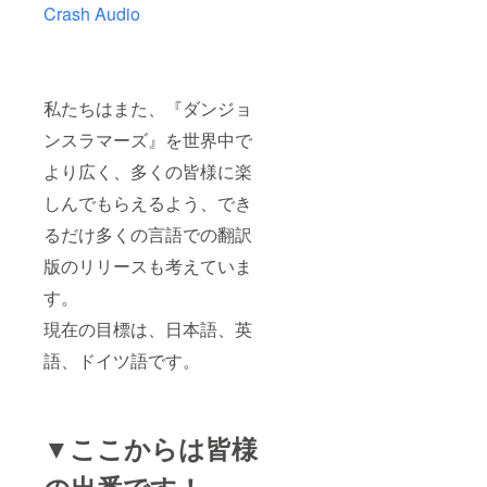
Crash Audio
私たちはまた、『ダンジョ
ンスラマーズ』を世界中で
より広く、多くの皆様に楽
しんでもらえるよう、でき
るだけ多くの言語での翻訳
版のリリースも考えていま
す。
現在の目標は、日本語、英
語、ドイツ語です。
▼ここからは皆様
の出番です！