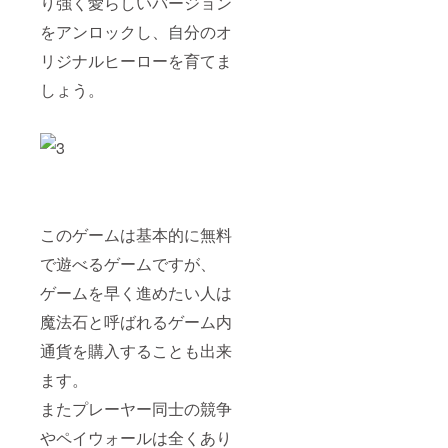
り強く愛らしいバージョン
をアンロックし、自分のオ
リジナルヒーローを育てま
しょう。
このゲームは基本的に無料
で遊べるゲームですが、
ゲームを早く進めたい人は
魔法石と呼ばれるゲーム内
通貨を購入することも出来
ます。
またプレーヤー同士の競争
やペイウォールは全くあり