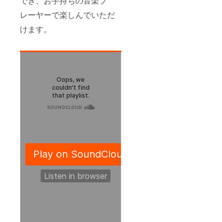
でき、お手持ちの音楽プ
レーヤーで楽しんでいただ
けます。