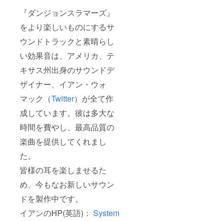
『ダンジョンスラマーズ』
をより楽しいものにするサ
ウンドトラックと素晴らし
い効果音は、アメリカ、テ
キサス州出身のサウンドデ
ザイナー、イアン・ウォ
マック（
Twitter
）が全て作
成しています。彼は多大な
時間を費やし、最高品質の
楽曲を提供してくれまし
た。
皆様の耳を楽しませるた
め、今もなお新しいサウン
ドを製作中です。
イアンのHP(英語)：
System