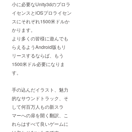
小に必要なUnity3dのプロラ
イセンスとiOSプロライセン
スにそれぞれ1500米ドルか
かります。
より多くの皆様に遊んでも
らえるようAndroid版もリ
リースするならば、もう
1500米ドル必要になりま
す。
手の込んだイラスト、魅力
的なサウンドトラック、そ
して何百万人もの新スラ
マーへの扉を開く翻訳、こ
れらはすべて良いゲームに