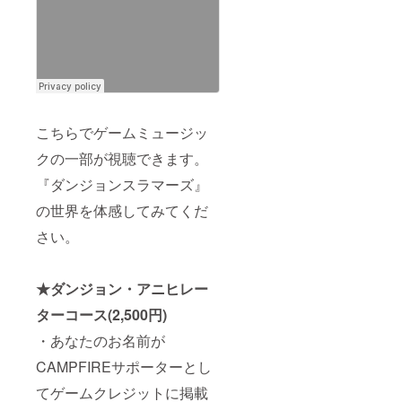
こちらでゲームミュージッ
クの一部が視聴できます。
『ダンジョンスラマーズ』
の世界を体感してみてくだ
さい。
★ダンジョン・アニヒレー
ターコース(2,500円)
・あなたのお名前が
CAMPFIREサポーターとし
てゲームクレジットに掲載