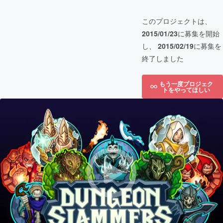
このプロジェクトは、
2015/01/23
に募集を開始
し、
2015/02/19
に募集を
終了しました
もう一度プロジェク
トをやってほしい