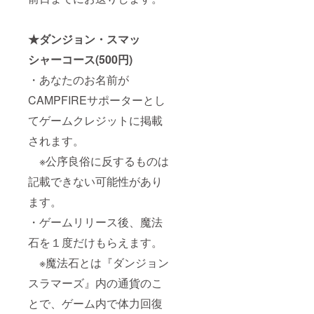
★ダンジョン・スマッ
シャーコース(500円)
・あなたのお名前が
CAMPFIREサポーターとし
てゲームクレジットに掲載
されます。
※公序良俗に反するものは
記載できない可能性があり
ます。
・ゲームリリース後、魔法
石を１度だけもらえます。
※魔法石とは『ダンジョン
スラマーズ』内の通貨のこ
とで、ゲーム内で体力回復