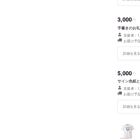
3,000
円
手書きのお礼
支援者：1
お届け予定
詳細を見
5,000
円
サイン色紙と
支援者：1
お届け予定
詳細を見