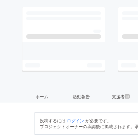
ホーム
活動報告
支援者
15
投稿するには
ログイン
が必要です。
プロジェクトオーナーの承認後に掲載されます。