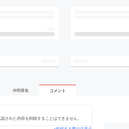
仲間募集
コメント
承認された内容を削除することはできません。
※投稿する際の注意点