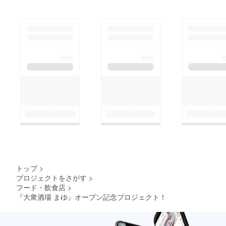
トップ
>
プロジェクトをさがす
>
フード・飲食店
>
『大衆酒場 まゆ』オープン記念プロジェクト！