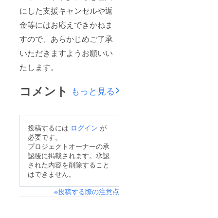
にした支援キャンセルや返
金等にはお応えできかねま
すので、あらかじめご了承
いただきますようお願いい
たします。
コメント
もっと見る
投稿するには
ログイン
が
必要です。
プロジェクトオーナーの承
認後に掲載されます。承認
された内容を削除すること
はできません。
※投稿する際の注意点