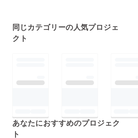
同じカテゴリーの人気プロジェ
クト
あなたにおすすめのプロジェク
ト