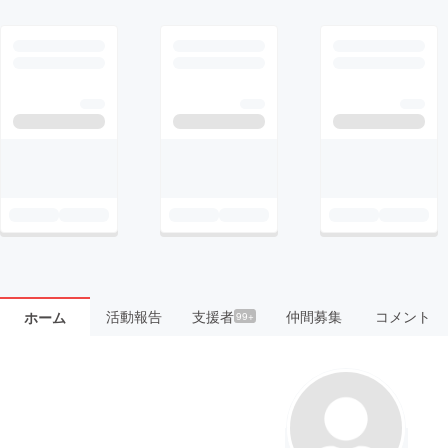
活動報告
支援者
仲間募集
コメント
ホーム
99+