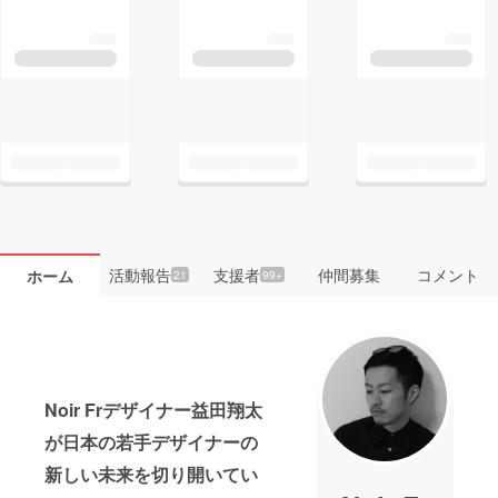
活動報告
支援者
仲間募集
コメント
ホーム
21
99+
Noir Frデザイナー益田翔太
が日本の若手デザイナーの
新しい未来を切り開いてい