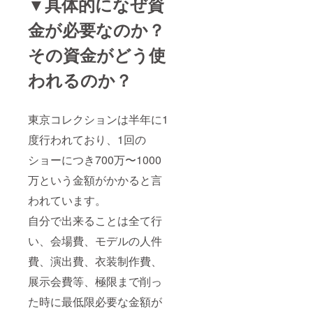
▼具体的になぜ資
金が必要なのか？
その資金がどう使
われるのか？
東京コレクションは半年に1
度行われており、1回の
ショーにつき700万〜1000
万という金額がかかると言
われています。
自分で出来ることは全て行
い、会場費、モデルの人件
費、演出費、衣装制作費、
展示会費等、極限まで削っ
た時に最低限必要な金額が