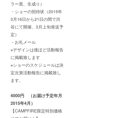
ラー黒、生成り）
・ショーの招待状（2015年
3月16日から21日の間で渋
谷にて開催、3月上旬発送予
定）
・お礼メール
※デザインは後ほど活動報告
に掲載致します
※ショーのスケジュールは決
定次第活動報告に掲載致し
ます。
4000円 （お届け予定年月
2015年4月）
【CAMPFIRE限定特別価格