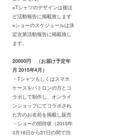
※Tシャツのデザインは後ほ
ど活動報告に掲載致します
※ショーのスケジュールは決
定次第活動報告に掲載致し
ます。
20000円 （お届け予定年
月 2015年4月）
・Tシャツもしくはスマホ
ケースをパトロンの方とコ
ラボして制作し、オンライ
ンショップにてコラボされ
た方のお名前を掲載し販売
・ショーの招待状（2015年
3月16日から21日の間で渋