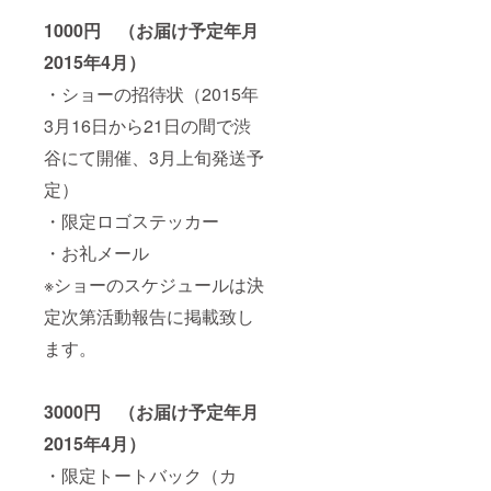
1000円 （お届け予定年月
2015年4月）
・ショーの招待状（2015年
3月16日から21日の間で渋
谷にて開催、3月上旬発送予
定）
・限定ロゴステッカー
・お礼メール
※ショーのスケジュールは決
定次第活動報告に掲載致し
ます。
3000円 （お届け予定年月
2015年4月）
・限定トートバック（カ