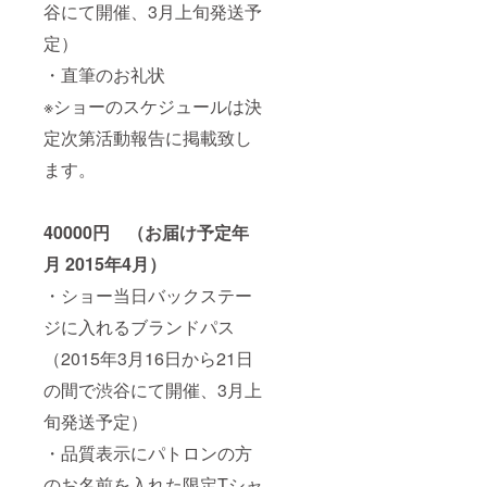
谷にて開催、3月上旬発送予
定）
・直筆のお礼状
※ショーのスケジュールは決
定次第活動報告に掲載致し
ます。
40000円 （お届け予定年
月 2015年4月）
・ショー当日バックステー
ジに入れるブランドパス
（2015年3月16日から21日
の間で渋谷にて開催、3月上
旬発送予定）
・品質表示にパトロンの方
のお名前を入れた限定Tシャ