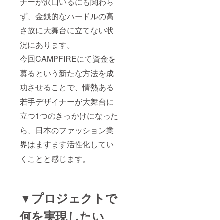
ナーが沢山いるにも関わら
ず、金銭的なハードルの高
さ故に大舞台に立てない状
況にあります。
今回CAMPFIREにて資金を
募るという新たな方法を成
功させることで、情熱ある
若手デザイナーが大舞台に
立つ1つのきっかけになった
ら、日本のファッション業
界はますます活性化してい
くことと感じます。
▼プロジェクトで
何を実現したい