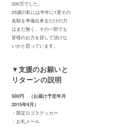
300万でした。
25歳の私には半年に1度その
金額を準備出来るだけの力
はまだ無く、その一部でも
皆様のお力を貸して頂けな
いかと思っています。
▼支援のお願いと
リターンの説明
500円 （お届け予定年月
2015年4月）
・限定ロゴステッカー
・お礼メール