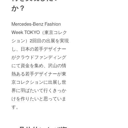
か？
Mercedes-Benz Fashion
Week TOKYO（東京コレク
ション）2回目の出展を実現
し、日本の若手デザイナー
がクラウドファンディング
にて資金を集め、沢山の情
熱ある若手デザイナーが東
京コレクションに出展し世
界に羽ばたいて行くきっか
けを作りたいと思っていま
す。