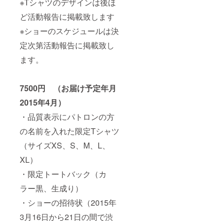
※Tシャツのデザインは後ほ
ど活動報告に掲載致します
※ショーのスケジュールは決
定次第活動報告に掲載致し
ます。
7500円 （お届け予定年月
2015年4月）
・品質表示にパトロンの方
の名前を入れた限定Tシャツ
（サイズXS、S、M、L、
XL）
・限定トートバック（カ
ラー黒、生成り）
・ショーの招待状（2015年
3月16日から21日の間で渋