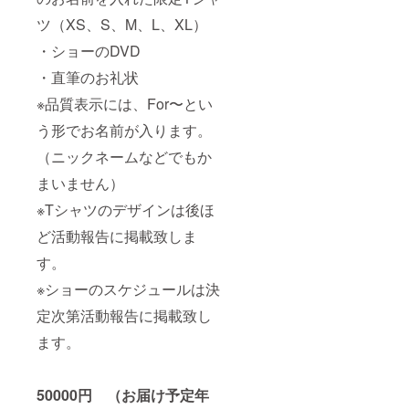
ツ（XS、S、M、L、XL）
・ショーのDVD
・直筆のお礼状
※品質表示には、For〜とい
う形でお名前が入ります。
（ニックネームなどでもか
まいません）
※Tシャツのデザインは後ほ
ど活動報告に掲載致しま
す。
※ショーのスケジュールは決
定次第活動報告に掲載致し
ます。
50000円 （お届け予定年