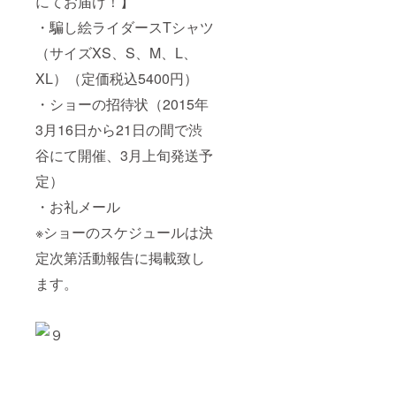
にてお届け！】
・騙し絵ライダースTシャツ
（サイズXS、S、M、L、
XL）（定価税込5400円）
・ショーの招待状（2015年
3月16日から21日の間で渋
谷にて開催、3月上旬発送予
定）
・お礼メール
※ショーのスケジュールは決
定次第活動報告に掲載致し
ます。