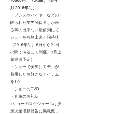
70000円 （お届け予定年
月 2015年4月）
・プレスやバイヤーなどの
限られた業界関係者しか座
る事の出来ない最前列にて
ショーを観覧出来る招待状
（2015年3月16日から21日
の間で渋谷にて開催、3月上
旬発送予定）
・ショーで実際にモデルが
着用したお好きなアイテム
を1点
・ショーのDVD
・直筆のお礼状
※ショーのスケジュールは決
定次第活動報告に掲載致し