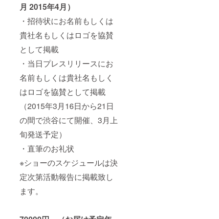
月 2015年4月）
・招待状にお名前もしくは
貴社名もしくはロゴを協賛
として掲載
・当日プレスリリースにお
名前もしくは貴社名もしく
はロゴを協賛として掲載
（2015年3月16日から21日
の間で渋谷にて開催、3月上
旬発送予定）
・直筆のお礼状
※ショーのスケジュールは決
定次第活動報告に掲載致し
ます。