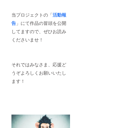
当プロジェクトの「
活動報
告
」にて作品の冒頭を公開
してますので、ぜひお読み
くださいませ！
それではみなさま、応援ど
うぞよろしくお願いいたし
ます！