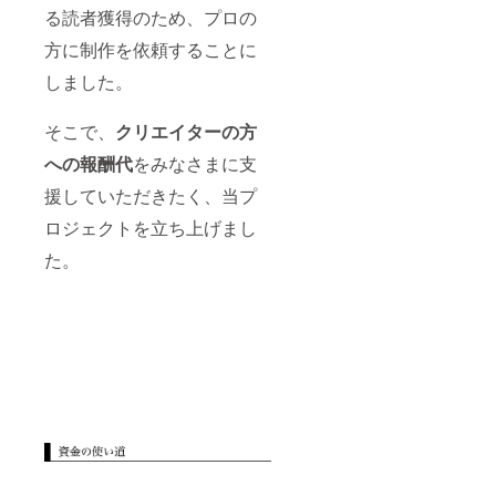
る読者獲得のため、プロの
方に制作を依頼することに
しました。
そこで、
クリエイターの方
への報酬代
をみなさまに支
援していただきたく、当プ
ロジェクトを立ち上げまし
た。