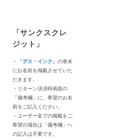
「サンクスクレ
ジット」
・『
デス・インク
』の巻末
にお名前を掲載させていた
だきます。
・リターン決済時画面の
「備考欄」に、希望のお名
前をご記入ください。
・ユーザー名での掲載をご
希望の場合は「備考欄」へ
の記入は不要です。