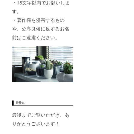
・15文字以内でお願いしま
す。
・著作権を侵害するもの
や、公序良俗に反するお名
前はご遠慮ください。
最後までご覧いただき、あ
りがとうございます！