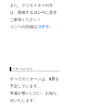
また、クリエイターの方
は、開催する
コンペ
に是非
ご参加ください！
コンペの詳細は
コチラ
。
すべてのリターンは、
8月
を
予定しています。
準備が整いしだい、お知ら
せいたします。