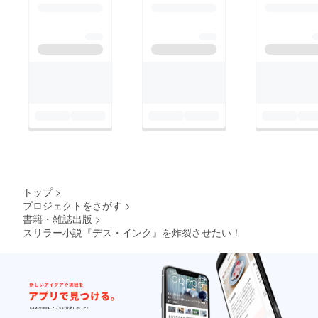
トップ
>
プロジェクトをさがす
>
書籍・雑誌出版
>
スリラー小説『デス・インク』を炸裂させたい！