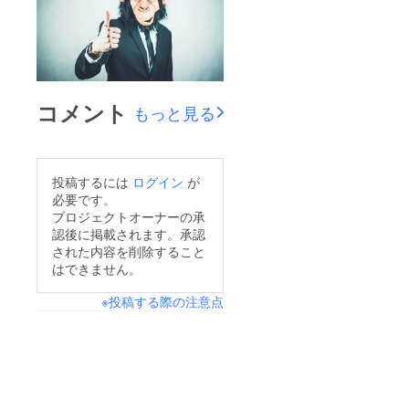
コメント
もっと見る
投稿するには
ログイン
が
必要です。
プロジェクトオーナーの承
認後に掲載されます。承認
された内容を削除すること
はできません。
※投稿する際の注意点