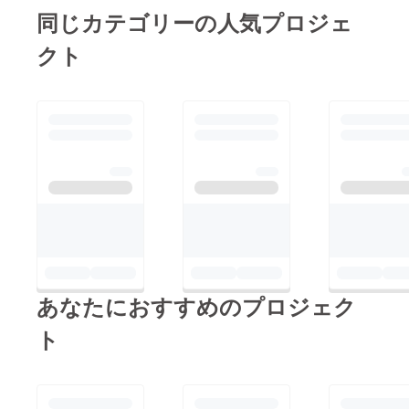
同じカテゴリーの人気プロジェ
クト
あなたにおすすめのプロジェク
ト