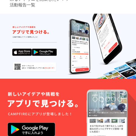
活動報告一覧