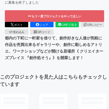
に募集を終了しました
もう一度プロジェクトをやってほしい
ポスト
シェア
LINEで送る
URLコピー
埋め込み
QRコード
都内の下町に一軒家を借りて、創作好きな人達が気軽に
作品を売買出来るギャラリーや、創作に勤しめるアトリ
エ、ワークショップなどが開ける居場所《 クリエイター
ズプレイス 『創作処そう』》を開業します！
このプロジェクトを見た人はこちらもチェックし
ています