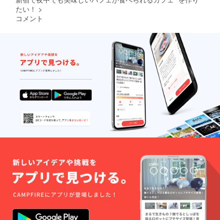
たい！
>
コメント