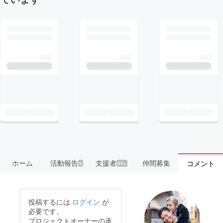
ホーム
活動報告
支援者
仲間募集
コメント
9
99+
投稿するには
ログイン
が
必要です。
プロジェクトオーナーの承