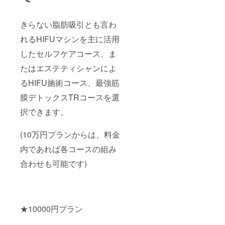
きらない脂肪吸引とも言わ
れるHIFUマシンを主に活用
したセルフケアコース、ま
たはエステティシャンによ
るHIFU施術コース、最強筋
膜デトックスTRコースを選
択できます。
(10万円プランからは、料金
内であれば各コースの組み
合わせも可能です)
★10000円プラン