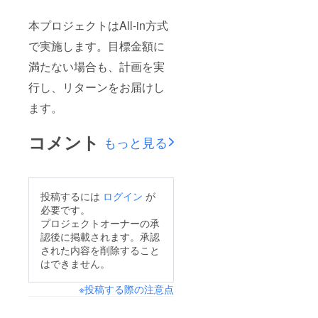
本プロジェクトはAll-in方式
で実施します。目標金額に
満たない場合も、計画を実
行し、リターンをお届けし
ます。
コメント
もっと見る
投稿するには
ログイン
が
必要です。
プロジェクトオーナーの承
認後に掲載されます。承認
された内容を削除すること
はできません。
※投稿する際の注意点