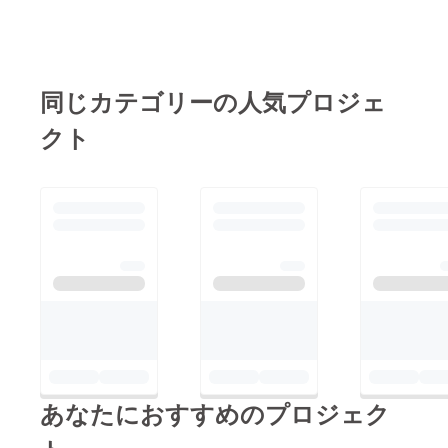
同じカテゴリーの人気プロジェ
クト
あなたにおすすめのプロジェク