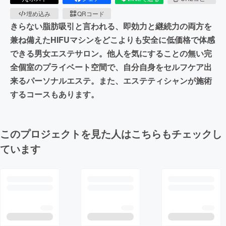
埋め込み
QRコード
きらない脂肪吸引と言われる、即効力と継続力の両方を
兼ね備えたHIFUマシンをどこよりも安全に低価格で体感
できる男女エステサロン。他人を気にすることの無い完
全個室のプライベート空間で、自分自身をセルフケア出
来るパーソナルエステ。また、エステティシャンが施術
するコースもあります。
このプロジェクトを見た人はこちらもチェックし
ています