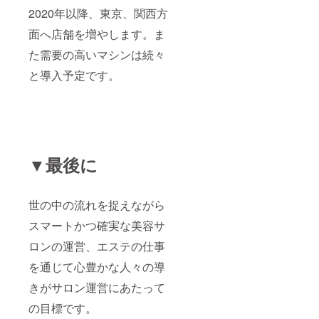
2020年以降、東京、関西方
面へ店舗を増やします。ま
た需要の高いマシンは続々
と導入予定です。
▼最後に
世の中の流れを捉えながら
スマートかつ確実な美容サ
ロンの運営、エステの仕事
を通じて心豊かな人々の導
きがサロン運営にあたって
の目標です。