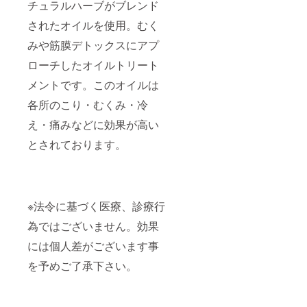
チュラルハーブがブレンド
されたオイルを使用。むく
みや筋膜デトックスにアプ
ローチしたオイルトリート
メントです。このオイルは
各所のこり・むくみ・冷
え・痛みなどに効果が高い
とされております。
※法令に基づく医療、診療行
為ではございません。効果
には個人差がございます事
を予めご了承下さい。