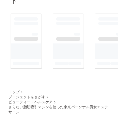
ト
トップ
>
プロジェクトをさがす
>
ビューティー・ヘルスケア
>
きらない脂肪吸引マシンを使った東京パーソナル男女エステ
サロン