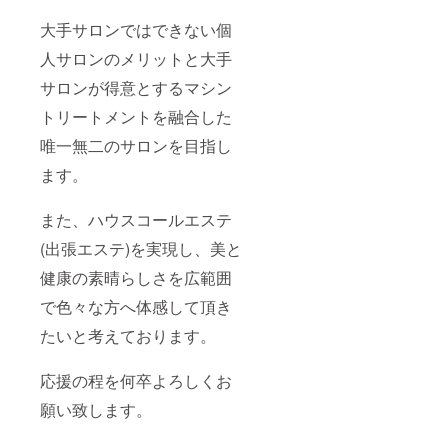
大手サロンではできない個
人サロンのメリットと大手
サロンが得意とするマシン
トリートメントを融合した
唯一無二のサロンを目指し
ます。
また、ハウスコールエステ
(出張エステ)を実現し、美と
健康の素晴らしさを広範囲
で色々な方へ体感して頂き
たいと考えております。
応援の程を何卒よろしくお
願い致します。