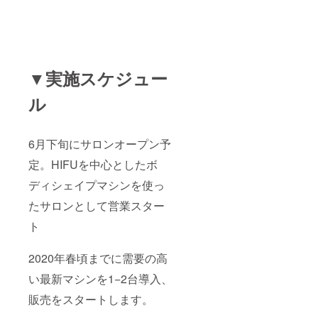
▼実施スケジュー
ル
6月下旬にサロンオープン予
定。HIFUを中心としたボ
ディシェイプマシンを使っ
たサロンとして営業スター
ト
2020年春頃までに需要の高
い最新マシンを1−2台導入、
販売をスタートします。