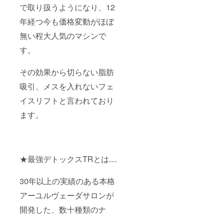
で取り扱うようになり、12
年経つ今も価格変動がほぼ
無い程大人気のマシンで
す。
その効果から切らない脂肪
吸引、メスを入れないフェ
イスリフトと言われており
ます。
★最強デトックスTRとは....
30年以上の実績のある本格
アーユルヴェーダサロンが
開発した、数十種類のナ