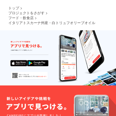
トップ
>
プロジェクトをさがす
>
フード・飲食店
>
イタリアトスカーナ州産・白トリュフオリーブオイル