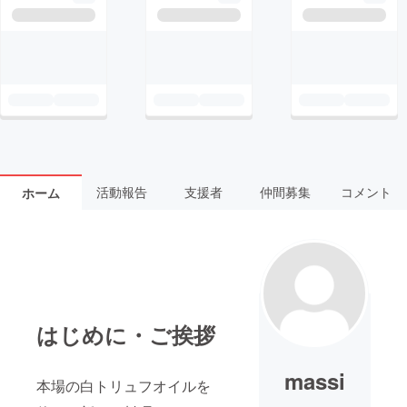
活動報告
支援者
仲間募集
コメント
ホーム
はじめに・ご挨拶
massi
本場の白トリュフオイルを