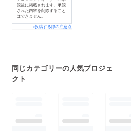
認後に掲載されます。承認
された内容を削除すること
はできません。
※投稿する際の注意点
同じカテゴリーの人気プロジェ
クト