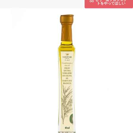
トをやってほしい