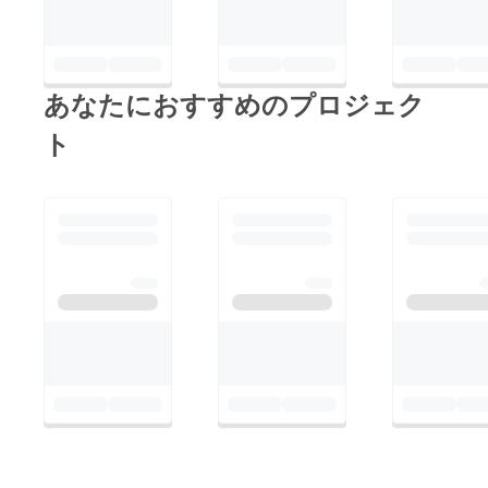
あなたにおすすめのプロジェク
ト