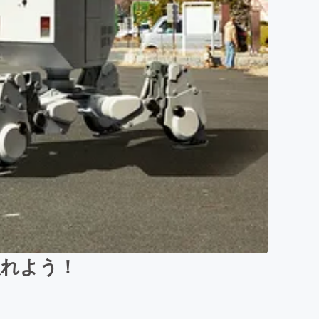
入れよう！