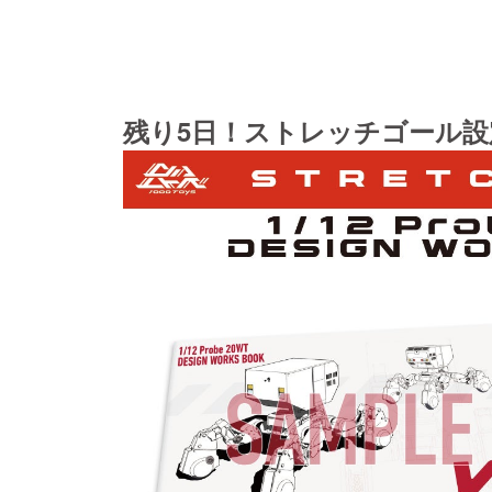
残り5日！ストレッチゴール設