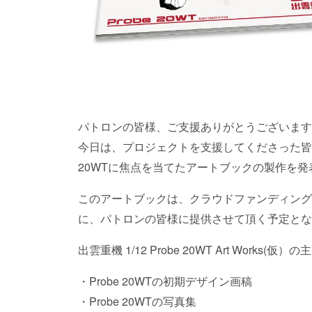
パトロンの皆様、ご支援ありがとうございます
今日は、プロジェクトを支援してくださった皆様
20WTに焦点を当てたアートブックの製作を
このアートブックは、クラウドファンディング限定と
に、パトロンの皆様に提供させて頂く予定とな
出雲重機 1/12 Probe 20WT Art Works(
・Probe 20WTの初期デザイン画稿
・Probe 20WTの写真集