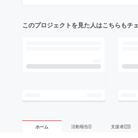
このプロジェクトを見た人はこちらもチ
活動報告
支援者
ホーム
9
99+