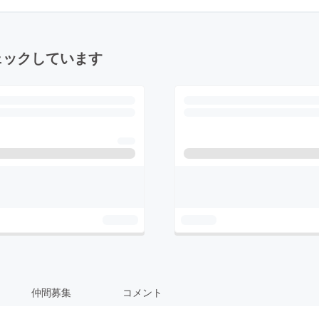
ェックしています
仲間募集
コメント