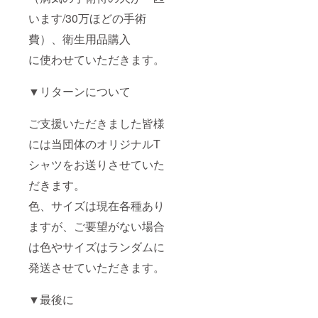
います/30万ほどの手術
費）、衛生用品購入
に使わせていただきます。
▼リターンについて
ご支援いただきました皆様
には当団体のオリジナルT
シャツをお送りさせていた
だきます。
色、サイズは現在各種あり
ますが、ご要望がない場合
は色やサイズはランダムに
発送させていただきます。
▼最後に