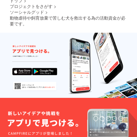
トップ
>
プロジェクトをさがす
>
ソーシャルグッド
>
動物虐待や飼育放棄で苦しむ犬を救出する為の活動資金が必
要です。