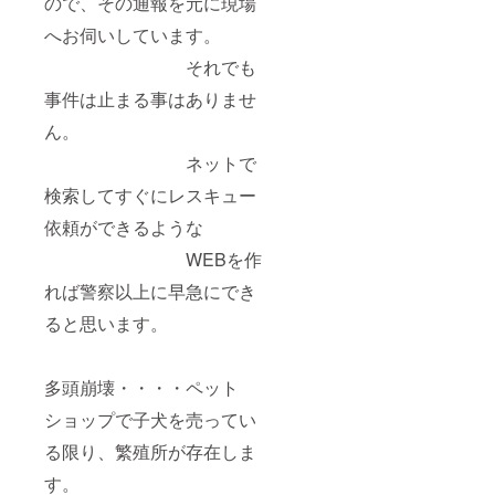
ので、その通報を元に現場
へお伺いしています。
それでも
事件は止まる事はありませ
ん。
ネットで
検索してすぐにレスキュー
依頼ができるような
WEBを作
れば警察以上に早急にでき
ると思います。
多頭崩壊・・・・ペット
ショップで子犬を売ってい
る限り、繁殖所が存在しま
す。