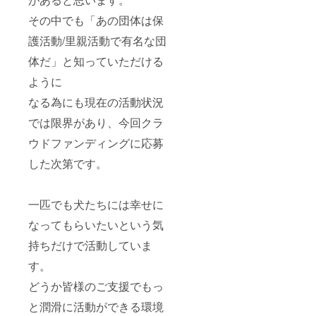
その中でも「あの団体は保
護活動/里親活動で有名な団
体だ」と知っていただける
ように
なる為にも現在の活動状況
では限界があり、今回クラ
ウドファンディングに応募
した次第です。
一匹でも犬たちには幸せに
なってもらいたいという気
持ちだけで活動していま
す。
どうか皆様のご支援でもっ
と潤滑に活動ができる環境