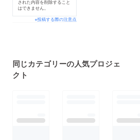
された内容を削除すること
はできません。
※投稿する際の注意点
同じカテゴリーの人気プロジェ
クト