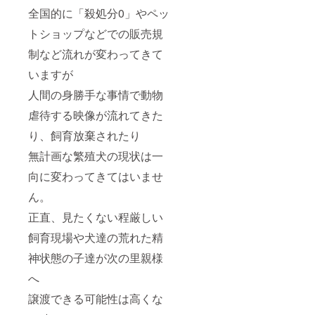
全国的に「殺処分0」やペッ
トショップなどでの販売規
制など流れが変わってきて
いますが
人間の身勝手な事情で動物
虐待する映像が流れてきた
り、飼育放棄されたり
無計画な繁殖犬の現状は一
向に変わってきてはいませ
ん。
正直、見たくない程厳しい
飼育現場や犬達の荒れた精
神状態の子達が次の里親様
へ
譲渡できる可能性は高くな