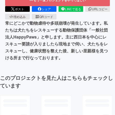
ポスト
シェア
LINEで送る
URLコピー
埋め込み
QRコード
常にどこかで動物虐待や多頭崩壊が発生しています。私
たちは犬たちをレスキューする動物保護団体「一般社団
法人HappyPaws」と申します。主に西日本を中心にレ
スキュー要請が入りましたら現地まで伺い、犬たちをレ
スキューし、健康状態を整えた後、新しい里親様を見つ
ける所まで行なっております。
このプロジェクトを見た人はこちらもチェックし
ています