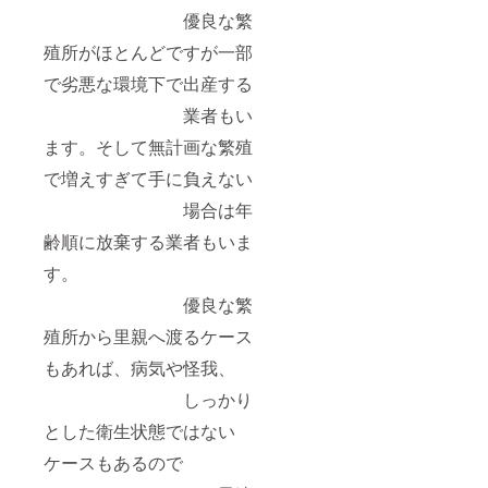
優良な繁
殖所がほとんどですが一部
で劣悪な環境下で出産する
業者もい
ます。そして無計画な繁殖
で増えすぎて手に負えない
場合は年
齢順に放棄する業者もいま
す。
優良な繁
殖所から里親へ渡るケース
もあれば、病気や怪我、
しっかり
とした衛生状態ではない
ケースもあるので