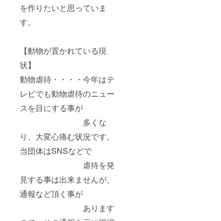
を作りたいと思っていま
す。
【動物が置かれている現
状】
動物虐待・・・・今年はテ
レビでも動物虐待のニュー
スを目にする事が
多くな
り、大変心痛む状況です。
当団体はSNSなどで
虐待を発
見する事は出来ませんが、
通報など頂く事が
あります