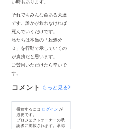
い時もあります。
それでもみんな命ある犬達
です。誰かが救わなければ
死んでいくだけです。
私たちは本当の「殺処分
０」を行動で示していくの
が責務だと思います。
ご賛同いただけたら幸いで
す。
コメント
もっと見る
投稿するには
ログイン
が
必要です。
プロジェクトオーナーの承
認後に掲載されます。承認