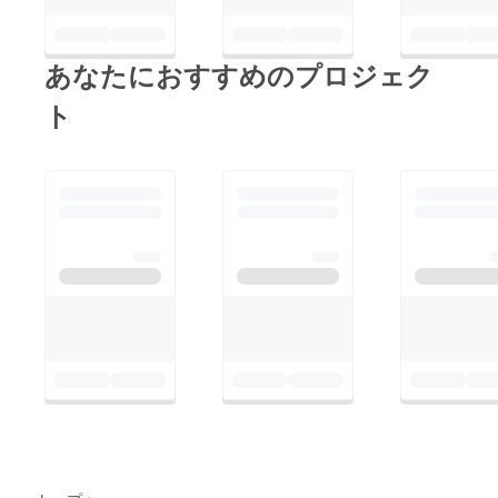
あなたにおすすめのプロジェク
ト