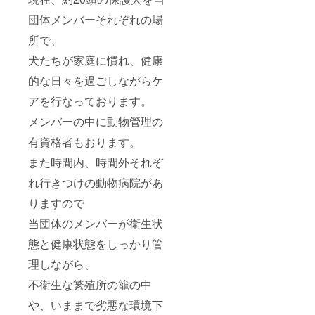
団体メンバーそれぞれの場
所で、
犬たちが家庭に慣れ、健康
的な日々を過ごしながらケ
アを行なっております。
メンバーの中に動物管理の
有資格者もおります。
また時間内、時間外それぞ
れ行きつけの動物病院があ
りますので
当団体のメンバーが衛生状
態と健康状態をしっかり管
理しながら、
不衛生な繁殖所の籠の中
や、いままで劣悪な環境下