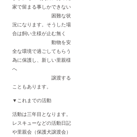
家で留まる事しかできない
困難な状
況になります。そうした場
合は飼い主様が止む無く
動物を安
全な環境で過ごしてもらう
為に保護し、新しい里親様
へ
譲渡する
こともあります。
▼これまでの活動
活動は三年目となります。
レスキューなどの活動日記
や里親会（保護犬譲渡会）