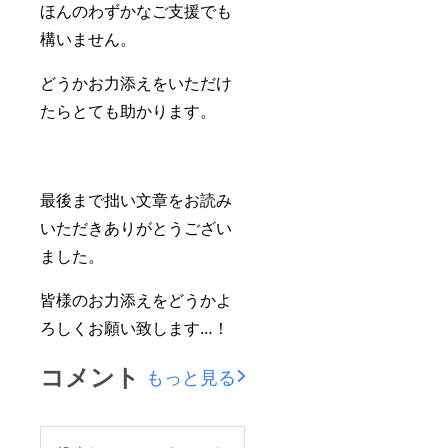
ほんのわずかなご支援でも
構いません。
どうかお力添えをいただけ
たらとても助かります。
最後まで拙い文章をお読み
いただきありがとうござい
ました。
皆様のお力添えをどうかよ
ろしくお願い致します…！
コメント
もっと見る