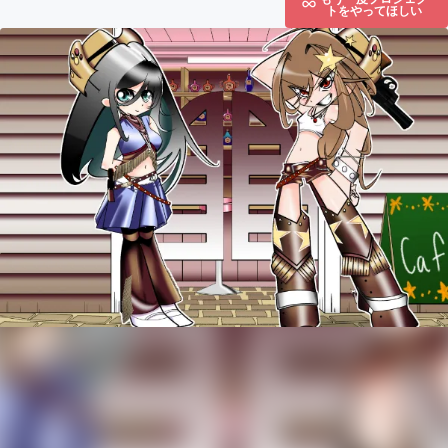
トをやってほしい