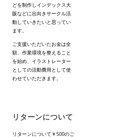
どを制作しインデックス大
阪などに出向きサークル活
動していきたいと思ってい
ます。
ご支援いただいたお金は全
額、作業環境を整えること
を始め、イラストレーター
としての活動費用として使
わせていただきます。
リターンについて
リターンについて￥5
00のご