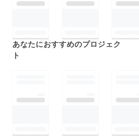
あなたにおすすめのプロジェク
ト