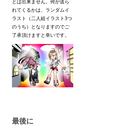
とは出来ません。
何が送ら
れてくるかは、ランダムイ
ラスト（二人組イラスト3つ
のうち）となりますのでご
了承頂けますと幸いです。
最後に