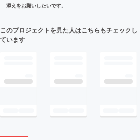
添えをお願いしたいです。
このプロジェクトを見た人はこちらもチェックし
ています