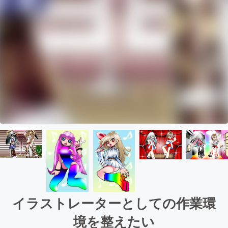
イラストレーターとしての作業環
境を整えたい