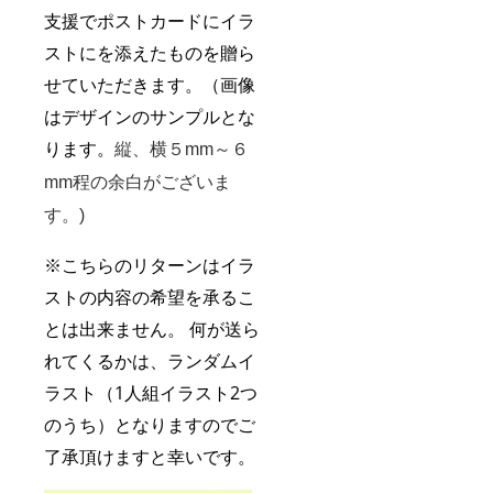
支援でポストカードにイラ
ストにを添えたものを贈ら
せていただきます。（
画像
はデザインのサンプルとな
ります。
縦、横５mm～６
mm程の余白がございま
す。)
※こちらのリターンはイラ
ストの内容の希望を承るこ
とは出来ません。 何が送ら
れてくるかは、ランダムイ
ラスト（
1人組イラスト2つ
のうち
）となりますのでご
了承頂けますと幸いです。