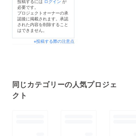
投稿するには
ログイン
が
必要です。
プロジェクトオーナーの承
認後に掲載されます。承認
された内容を削除すること
はできません。
※投稿する際の注意点
同じカテゴリーの人気プロジェ
クト