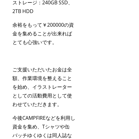
ストレージ：240GB SSD、
2TB HDD
余裕をもって￥200000の資
金を集めることが出来れば
とても心強いです。
ご支援いただいたお金は全
額、作業環境を整えること
を始め、イラストレーター
としての活動費用として使
わせていただきます。
今後CAMPFIREなどを利用し
資金を集め、Tシャツや缶
バッチゆくゆくは同人誌な