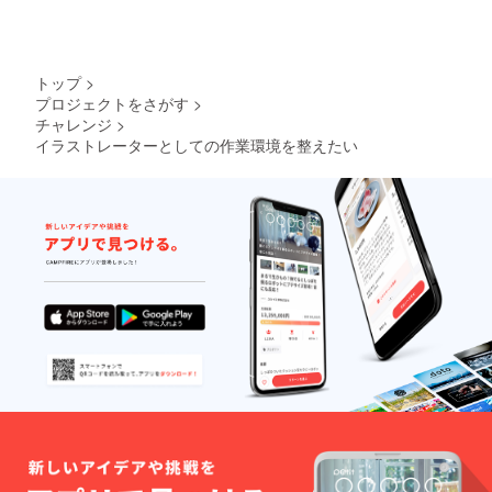
トップ
>
プロジェクトをさがす
>
チャレンジ
>
イラストレーターとしての作業環境を整えたい