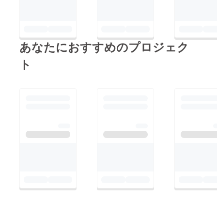
あなたにおすすめのプロジェク
ト