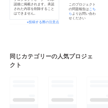
認後に掲載されます。承認
このプロジェクト
された内容を削除すること
の問題報告は
こち
はできません。
ら
よりお問い合わ
せください
※投稿する際の注意点
同じカテゴリーの人気プロジェ
クト