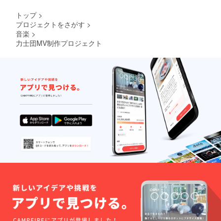
トップ
>
プロジェクトをさがす
>
音楽
>
力士団MV制作プロジェクト