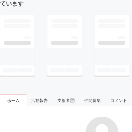
ています
活動報告
支援者
仲間募集
コメント
ホーム
62