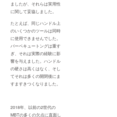
ましたが、それらは実用性
に関して妥協しました。
たとえば、同じハンドル上
のいくつかのツールは同時
に使用できませんでした。
バーベキュートングは重す
ぎ、それは実際の経験に影
響を与えました。ハンドル
の硬さは高くはなく、そし
てそれは多くの開閉後にま
すますきつくなりました。
2018年、以前の2世代の
MBTの多くの欠点に直面し