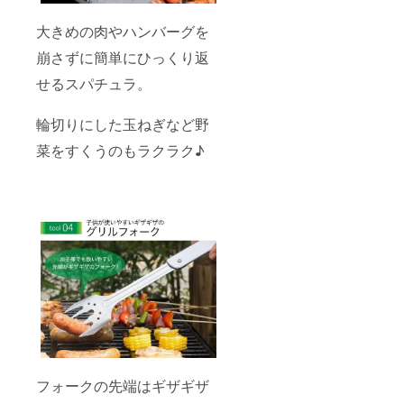
大きめの肉やハンバーグを
崩さずに簡単にひっくり返
せるスパチュラ。
輪切りにした玉ねぎなど野
菜をすくうのもラクラク♪
フォークの先端はギザギザ