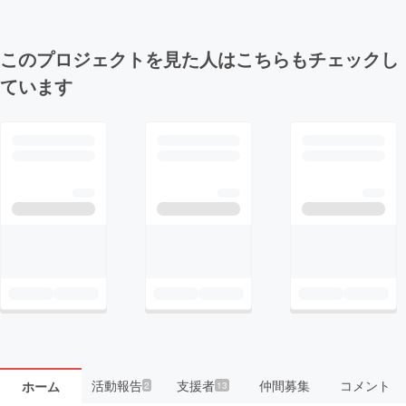
このプロジェクトを見た人はこちらもチェックし
ています
活動報告
支援者
仲間募集
コメント
ホーム
2
13