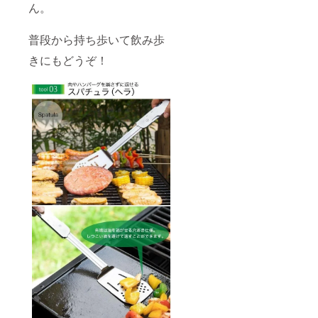
ん。
普段から持ち歩いて飲み歩
きにもどうぞ！