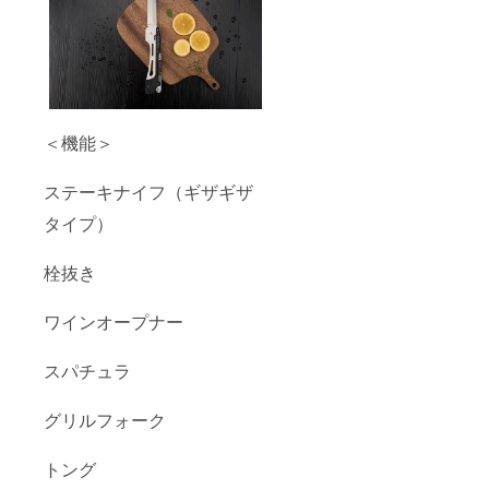
＜機能＞
ステーキナイフ（ギザギザ
タイプ）
栓抜き
ワインオープナー
スパチュラ
グリルフォーク
トング