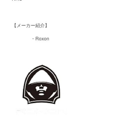
【メーカー紹介】
・Roxon