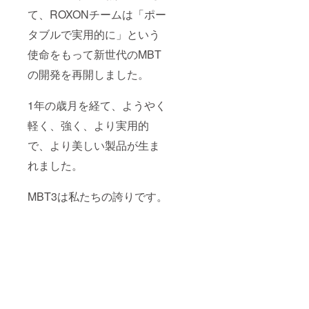
て、ROXONチームは「ポー
タブルで実用的に」という
使命をもって新世代のMBT
の開発を再開しました。
1年の歳月を経て、ようやく
軽く、強く、より実用的
で、より美しい製品が生ま
れました。
MBT3は私たちの誇りです。