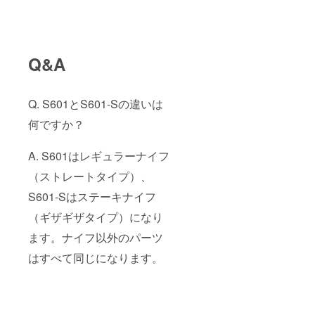
Q&A
Q. S601とS601-Sの違いは
何ですか？
A. S601はレギュラーナイフ
（ストレートタイプ）、
S601-Sはステーキナイフ
（ギザギザタイプ）になり
ます。ナイフ以外のパーツ
はすべて同じになります。