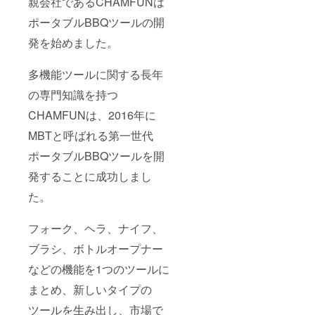
親会社であるCHAMFUNは
ポータブルBBQツールの開
発を始めました。
多機能ツールに関する長年
の専門知識を持つ
CHAMFUNは、2016年に
MBTと呼ばれる第一世代
ポータブルBBQツールを開
発することに成功しまし
た。
フォーク、ヘラ、ナイフ、
ブラシ、ボトルオープナー
などの機能を1つのツールに
まとめ、新しいタイプの
ツールを生み出し、市場で