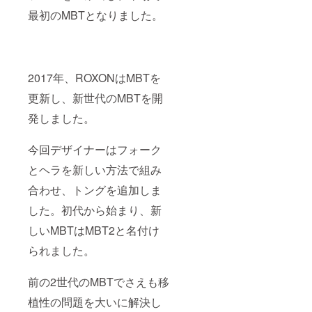
最初のMBTとなりました。
2017年、ROXONはMBTを
更新し、新世代のMBTを開
発しました。
今回デザイナーはフォーク
とヘラを新しい方法で組み
合わせ、トングを追加しま
した。初代から始まり、新
しいMBTはMBT2と名付け
られました。
前の2世代のMBTでさえも移
植性の問題を大いに解決し