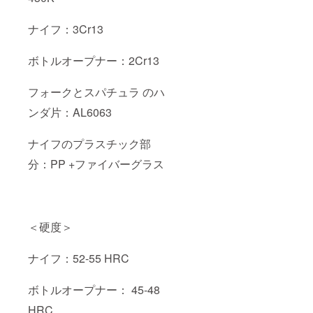
ナイフ：3Cr13
ボトルオープナー：2Cr13
フォークとスパチュラ のハ
ンダ片：AL6063
ナイフのプラスチック部
分：PP +ファイバーグラス
＜硬度＞
ナイフ：52-55 HRC
ボトルオープナー： 45-48
HRC