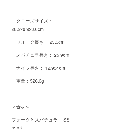
・クローズサイズ：
28.2x6.9x3.0cm
・フォーク長さ： 23.3cm
・スパチュラ長さ： 25.9cm
・ナイフ長さ： 12.954cm
・重量：526.6g
＜素材＞
フォークとスパチュラ： SS
430K