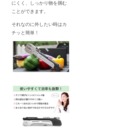
にくく、しっかり物を掴む
ことができます。
それなのに外したい時はカ
チッと簡単！