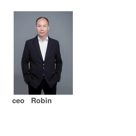
ceo Robin