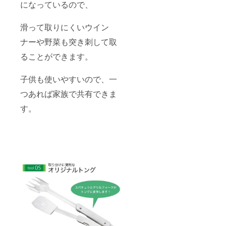
になっているので、
滑って取りにくいウイン
ナーや野菜も突き刺して取
ることができます。
子供も使いやすいので、一
つあれば家族で共有できま
す。