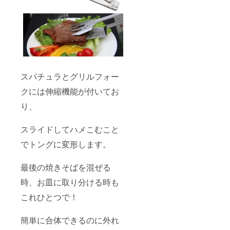
スパチュラとグリルフォー
クには伸縮機能が付いてお
り、
スライドしてハメこむこと
でトングに変形します。
最後の焼きそばを混ぜる
時、お皿に取り分ける時も
これひとつで！
簡単に合体できるのに外れ