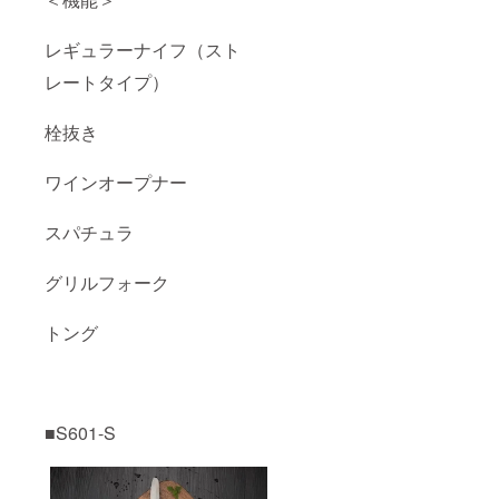
レギュラーナイフ（スト
レートタイプ）
栓抜き
ワインオープナー
スパチュラ
グリルフォーク
トング
■S601-S