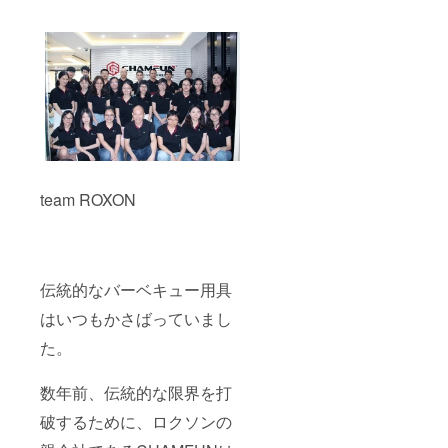
team ROXON
伝統的なバーベキュー用具
はいつもかさばっていまし
た。
数年前、伝統的な限界を打
破するために、ロクソンの