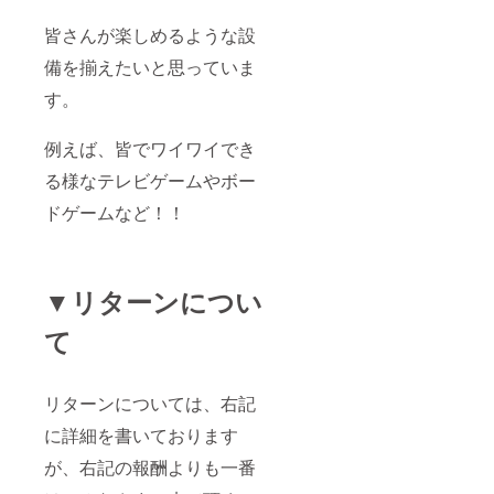
皆さんが楽しめるような設
備を揃えたいと思っていま
す。
例えば、皆でワイワイでき
る様なテレビゲームやボー
ドゲームなど！！
▼リターンについ
て
リターンについては、右記
に詳細を書いております
が、右記の報酬よりも一番