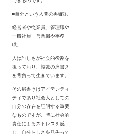
できるのです。
■自分という人間の再確認
経営者や従業員、管理職や
一般社員、営業職や事務
職。
人は誰しもが社会的役割を
担っており、複数の肩書き
を背負って生きています。
その肩書きはアイデンティ
ティであり社会人としての
自分の存在を証明する重要
なものですが、時に社会的
責任によるストレスを感
じ、自分らしさを見失って