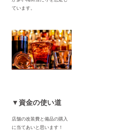
ています。
▼資金の使い道
店舗の改装費と備品の購入
に当てあいと思います！