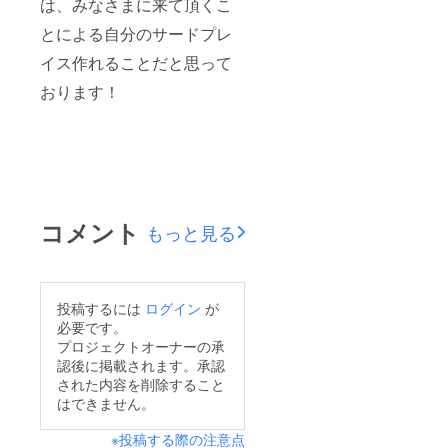
は、みなさまに来て頂くこ
とによる自分のサードプレ
イス作れることだと思って
おります！
コメント
もっと見る
投稿するには
ログイン
が
必要です。
プロジェクトオーナーの承
認後に掲載されます。承認
された内容を削除すること
はできません。
※投稿する際の注意点