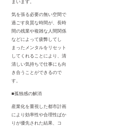
まいます。
気を張る必要の無い空間で
過ごす良質な時間が、長時
間の残業や複雑な人間関係
などによって疲弊してし
まったメンタルをリセット
してくれることにより、清
清しい気持ちで仕事にも向
き合うことができるので
す。
■孤独感の解消
産業化を重視した都市計画
により効率性や合理性ばか
りが優先された結果、コ