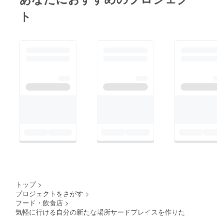
ト
トップ
>
プロジェクトをさがす
>
フード・飲食店
>
気軽に行ける自分の新たな場所サードプレイスを作りた