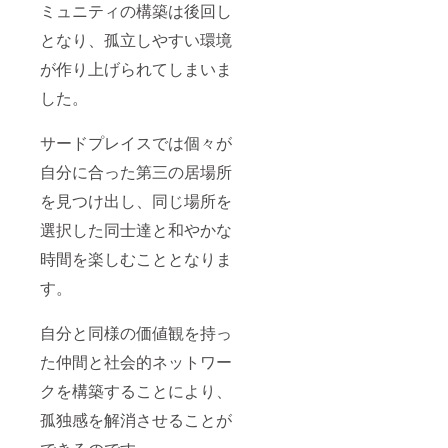
ミュニティの構築は後回し
となり、孤立しやすい環境
が作り上げられてしまいま
した。
サードプレイスでは個々が
自分に合った第三の居場所
を見つけ出し、同じ場所を
選択した同士達と和やかな
時間を楽しむこととなりま
す。
自分と同様の価値観を持っ
た仲間と社会的ネットワー
クを構築することにより、
孤独感を解消させることが