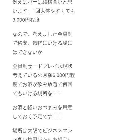
例えばバーは結構高いと思
います。1回大体やすくても
3,000円程度
なので、考えました会員制
で格安、気軽にいける場に
はできないか
会員制サードプレイス現状
考えているの月額6,000円程
度でお酒が飲み放題で何回
でもいける場所を！！
お酒と軽いおつまみを用意
しておく予定です！！
場所は大阪でビジネスマン
が多い梅田当たりを想定し