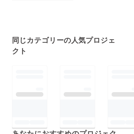
同じカテゴリーの人気プロジェ
クト
あなたにおすすめのプロジェク