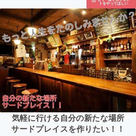
トをやってほしい
気軽に行ける自分の新たな場所
サードプレイスを作りたい！！