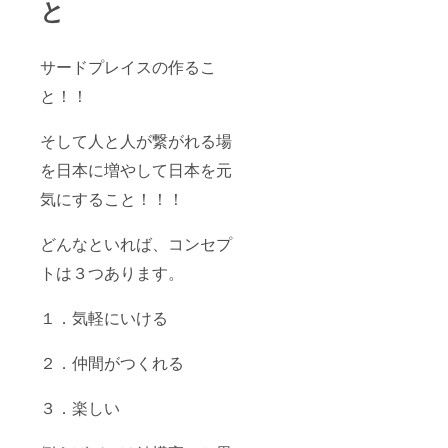
と
サードプレイスの作るこ
と！！
そして人と人が繋がれる場
を日本に増やして日本を元
気にすること！！！
どんなといれば、コンセプ
トは３つあります。
１．気軽にいける
２．仲間がつくれる
３．楽しい