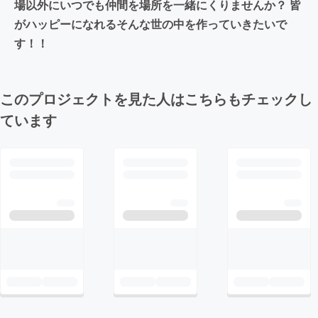
場以外にいつでも仲間を場所を一緒にくりませんか？ 皆
がハッピーになれるそんな世の中を作っていきたいで
す！！
このプロジェクトを見た人はこちらもチェックし
ています