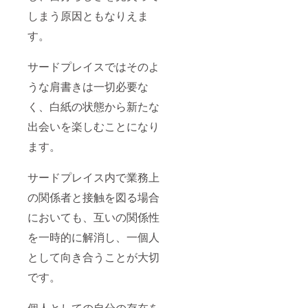
しまう原因ともなりえま
す。
サードプレイスではそのよ
うな肩書きは一切必要な
く、白紙の状態から新たな
出会いを楽しむことになり
ます。
サードプレイス内で業務上
の関係者と接触を図る場合
においても、互いの関係性
を一時的に解消し、一個人
として向き合うことが大切
です。
個人としての自分の存在を