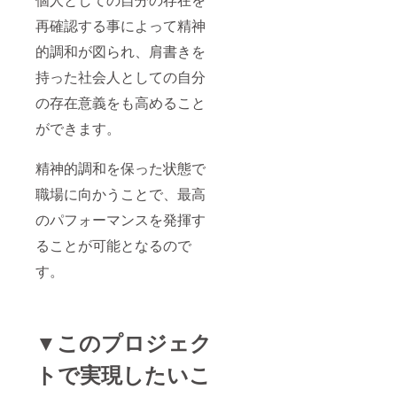
再確認する事によって精神
的調和が図られ、肩書きを
持った社会人としての自分
の存在意義をも高めること
ができます。
精神的調和を保った状態で
職場に向かうことで、最高
のパフォーマンスを発揮す
ることが可能となるので
す。
▼このプロジェク
トで実現したいこ